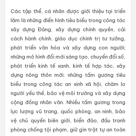
Các tập thể, cá nhân được giới thiệu tại triển
lãm là những điển hình tiêu biểu trong công tác
xây dựng Đảng, xây dựng chính quyền, cải
cách hành chính, giáo dục chính trị tư tưởng,
phát triển văn hóa và xây dựng con người;
những mô hình đổi mới sáng tạo, chuyển đổi số,
phát triển kinh tế xanh, kinh tế hợp tác, xây
dựng nông thôn mới; những tấm gương tiêu
biểu trong công tác an sinh xã hội, chăm lo
người yếu thế, bảo vệ môi trường và xây dựng
cộng đồng nhân văn. Nhiều tấm gương trong
lực lượng vũ trang, quốc phòng, an ninh, bảo
vệ chủ quyền biên giới, biển đảo, đấu tranh
phòng chống tội phạm, giữ gìn trật tự an toàn