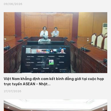
09/08/2026
Việt Nam khẳng định cam kết bình đẳng giới tại cuộc họp
trực tuyến ASEAN - Nhật...
27/07/2026