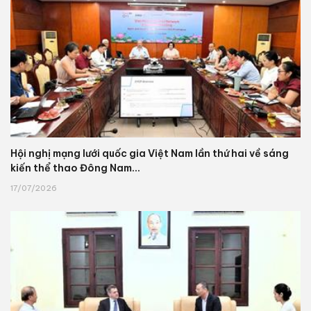
Hội nghị mạng lưới quốc gia Việt Nam lần thứ hai về sáng
kiến thể thao Đông Nam...
17/07/2026