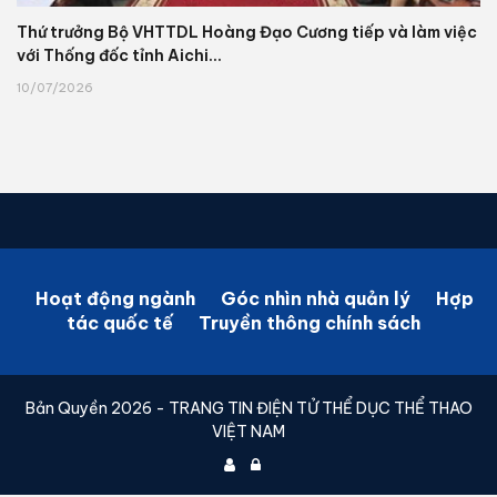
Thứ trưởng Bộ VHTTDL Hoàng Đạo Cương tiếp và làm việc
với Thống đốc tỉnh Aichi...
10/07/2026
Hoạt động ngành
Góc nhìn nhà quản lý
Hợp
tác quốc tế
Truyền thông chính sách
Bản Quyền 2026 - TRANG TIN ĐIỆN TỬ THỂ DỤC THỂ THAO
VIỆT NAM