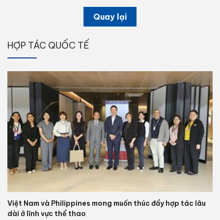
Quay lại
HỢP TÁC QUỐC TẾ
Việt Nam và Philippines mong muốn thúc đẩy hợp tác lâu
dài ở lĩnh vực thể thao