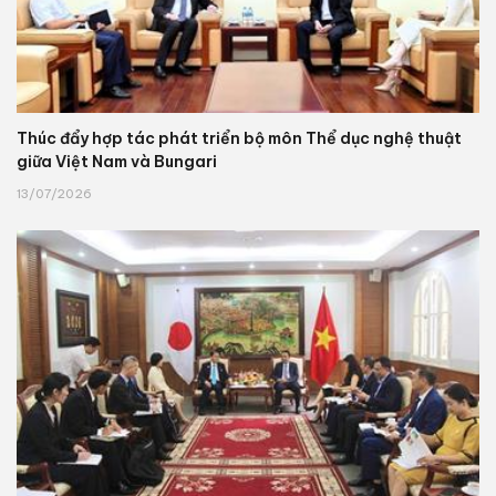
Thúc đẩy hợp tác phát triển bộ môn Thể dục nghệ thuật
giữa Việt Nam và Bungari
13/07/2026