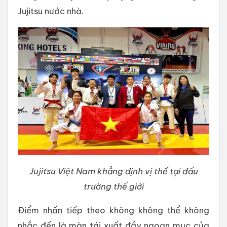
Jujitsu nước nhà.
Jujitsu Việt Nam khẳng định vị thế tại đấu
trường thế giới
Điểm nhấn tiếp theo không không thể không
nhắc đến là màn tái xuất đầy ngoạn mục của