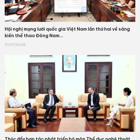
Hội nghị mạng lưới quốc gia Việt Nam lần thứ hai về sáng
kiến thể thao Đông Nam...
17/07/2026
Thúc đẩy hợp tác phát triển bộ môn Thể dục nghệ thuật