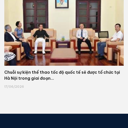
Chuỗi sự kiện thể thao tốc độ quốc tế sẽ được tổ chức tại
Hà Nội trong giai đoạn...
17/06/2026