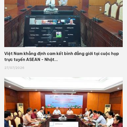
Việt Nam khẳng định cam kết bình đẳng giới tại cuộc họp
trực tuyến ASEAN - Nhật...
27/07/2026