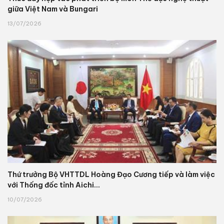
giữa Việt Nam và Bungari
13/07/2026
Thứ trưởng Bộ VHTTDL Hoàng Đạo Cương tiếp và làm việc
với Thống đốc tỉnh Aichi...
10/07/2026