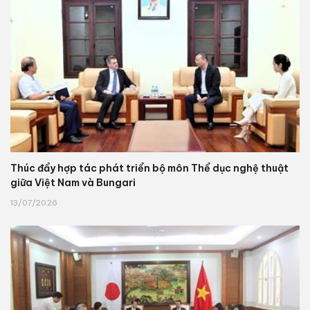
Thúc đẩy hợp tác phát triển bộ môn Thể dục nghệ thuật
giữa Việt Nam và Bungari
13/07/2026