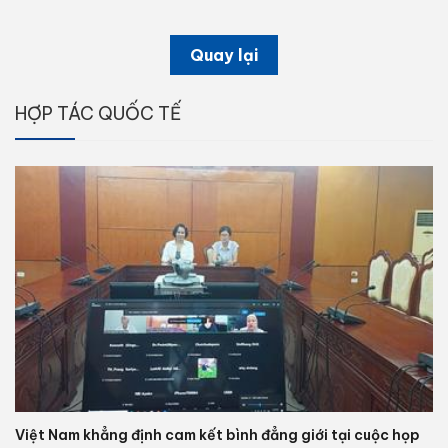
Quay lại
HỢP TÁC QUỐC TẾ
Việt Nam khẳng định cam kết bình đẳng giới tại cuộc họp