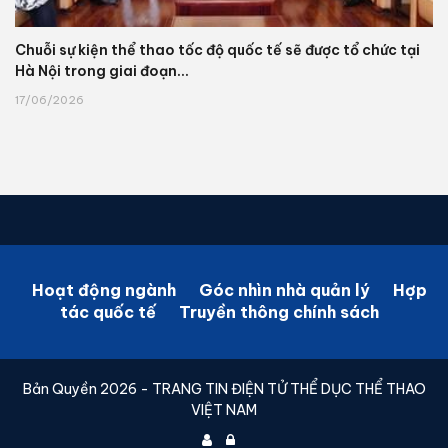
Chuỗi sự kiện thể thao tốc độ quốc tế sẽ được tổ chức tại
Hà Nội trong giai đoạn...
17/06/2026
Hoạt động ngành
Góc nhìn nhà quản lý
Hợp
tác quốc tế
Truyền thông chính sách
Bản Quyền 2026 - TRANG TIN ĐIỆN TỬ THỂ DỤC THỂ THAO
VIỆT NAM