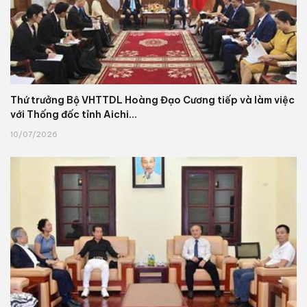
Thứ trưởng Bộ VHTTDL Hoàng Đạo Cương tiếp và làm việc
với Thống đốc tỉnh Aichi...
10/07/2026