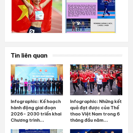
Tin liên quan
Infographic: Kế hoạch
Infographic: Những kết
hành động giai đoạn
quả đạt được của Thể
2026- 2030 triển khai
thao Việt Nam trong 6
Chương trình...
tháng đầu năm...