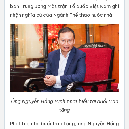
ban Trung ương Mặt trận Tổ quốc Việt Nam ghi
nhận nghĩa cử của Ngành Thể thao nước nhà.
Ông Nguyễn Hồng Minh phát biểu tại buổi trao
tặng
Phát biểu tại buổi trao tặng, ông Nguyễn Hồng