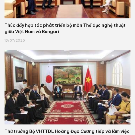
Thúc đẩy hợp tác phát triển bộ môn Thể dục nghệ thuật
giữa Việt Nam và Bungari
13/07/2026
Thứ trưởng Bộ VHTTDL Hoàng Đạo Cương tiếp và làm việc