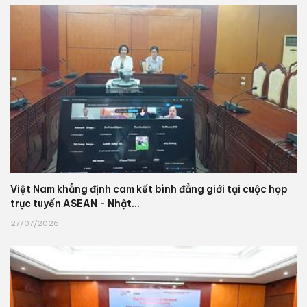
Việt Nam khẳng định cam kết bình đẳng giới tại cuộc họp
trực tuyến ASEAN - Nhật...
27/07/2026