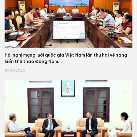
Hội nghị mạng lưới quốc gia Việt Nam lần thứ hai về sáng
kiến thể thao Đông Nam...
17/07/2026