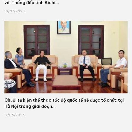
với Thống đốc tỉnh Aichi...
10/07/2026
Chuỗi sự kiện thể thao tốc độ quốc tế sẽ được tổ chức tại
Hà Nội trong giai đoạn...
17/06/2026