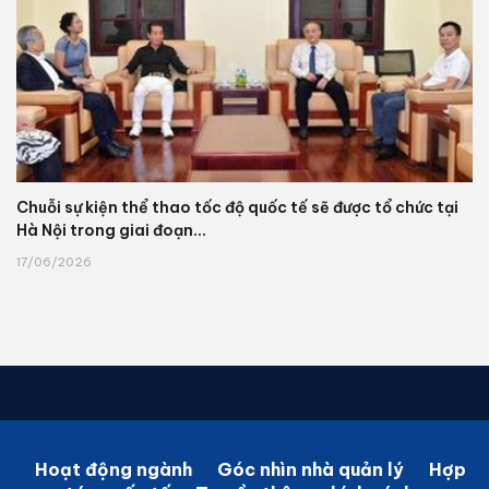
Chuỗi sự kiện thể thao tốc độ quốc tế sẽ được tổ chức tại
Hà Nội trong giai đoạn...
17/06/2026
Hoạt động ngành
Góc nhìn nhà quản lý
Hợp