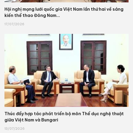
Hội nghị mạng lưới quốc gia Việt Nam lần thứ hai về sáng
kiến thể thao Đông Nam...
17/07/2026
Thúc đẩy hợp tác phát triển bộ môn Thể dục nghệ thuật
giữa Việt Nam và Bungari
13/07/2026