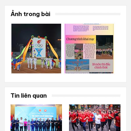
Ảnh trong bài
Tin liên quan