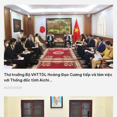
Thứ trưởng Bộ VHTTDL Hoàng Đạo Cương tiếp và làm việc
với Thống đốc tỉnh Aichi...
10/07/2026