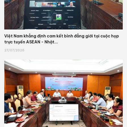
Việt Nam khẳng định cam kết bình đẳng giới tại cuộc họp
trực tuyến ASEAN - Nhật...
27/07/2026