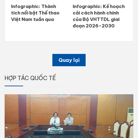
Infographic: Thành
Infographic: Kế hoạch
tích nổi bật Thể thao
cải cách hành chính
Việt Nam tuần qua
của Bộ VHTTDL giai
đoạn 2026-2030
Quay lại
HỢP TÁC QUỐC TẾ