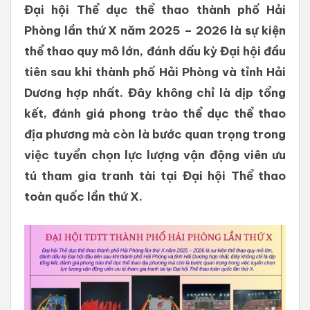
Đại hội Thể dục thể thao thành phố Hải
Phòng lần thứ X năm 2025 – 2026 là sự kiện
thể thao quy mô lớn, đánh dấu kỳ Đại hội đầu
tiên sau khi thành phố Hải Phòng và tỉnh Hải
Dương hợp nhất. Đây không chỉ là dịp tổng
kết, đánh giá phong trào thể dục thể thao
địa phương mà còn là bước quan trọng trong
việc tuyển chọn lực lượng vận động viên ưu
tú tham gia tranh tài tại Đại hội Thể thao
toàn quốc lần thứ X.