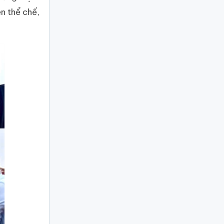
n thể chế,