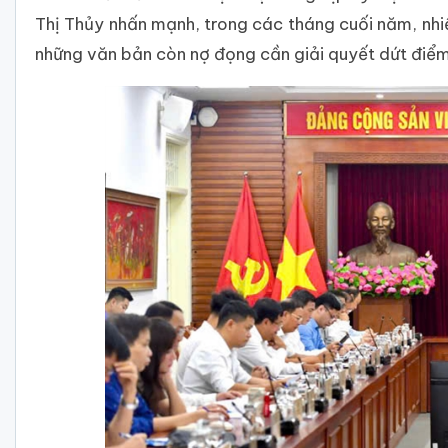
Thị Thủy nhấn mạnh, trong các tháng cuối năm, nhi
những văn bản còn nợ đọng cần giải quyết dứt điểm