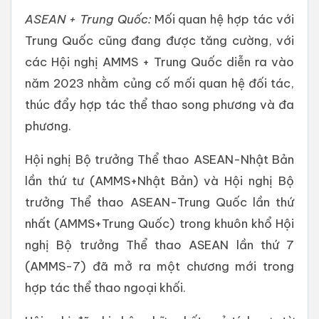
ASEAN + Trung Quốc:
Mối quan hệ hợp tác với
Trung Quốc cũng đang được tăng cường, với
các Hội nghị AMMS + Trung Quốc diễn ra vào
năm 2023 nhằm củng cố mối quan hệ đối tác,
thúc đẩy hợp tác thể thao song phương và đa
phương.
Hội nghị Bộ trưởng Thể thao ASEAN-Nhật Bản
lần thứ tư (AMMS+Nhật Bản) và Hội nghị Bộ
trưởng Thể thao ASEAN-Trung Quốc lần thứ
nhất (AMMS+Trung Quốc) trong khuôn khổ Hội
nghị Bộ trưởng Thể thao ASEAN lần thứ 7
(AMMS-7) đã mở ra một chương mới trong
hợp tác thể thao ngoại khối.