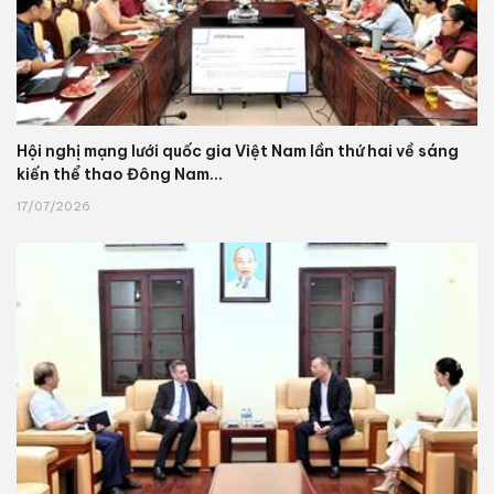
Hội nghị mạng lưới quốc gia Việt Nam lần thứ hai về sáng
kiến thể thao Đông Nam...
17/07/2026