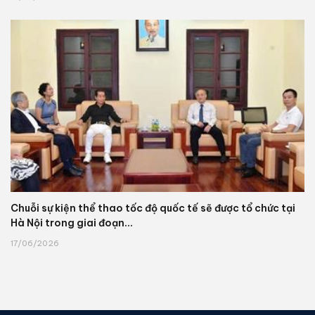
Chuỗi sự kiện thể thao tốc độ quốc tế sẽ được tổ chức tại
Hà Nội trong giai đoạn...
17/06/2026