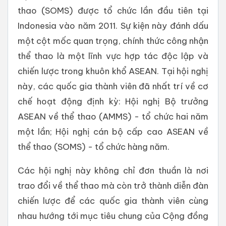
thao (SOMS) được tổ chức lần đầu tiên tại
Indonesia vào năm 2011. Sự kiện này đánh dấu
một cột mốc quan trọng, chính thức công nhận
thể thao là một lĩnh vực hợp tác độc lập và
chiến lược trong khuôn khổ ASEAN. Tại hội nghị
này, các quốc gia thành viên đã nhất trí về cơ
chế hoạt động định kỳ: Hội nghị Bộ trưởng
ASEAN về thể thao (AMMS) - tổ chức hai năm
một lần; Hội nghị cán bộ cấp cao ASEAN về
thể thao (SOMS) - tổ chức hàng năm.
Các hội nghị này không chỉ đơn thuần là nơi
trao đổi về thể thao mà còn trở thành diễn đàn
chiến lược để các quốc gia thành viên cùng
nhau hướng tới mục tiêu chung của Cộng đồng