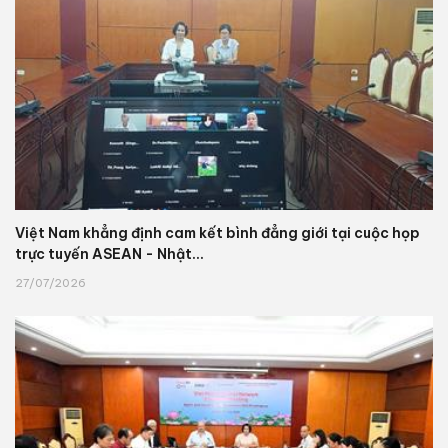
Việt Nam khẳng định cam kết bình đẳng giới tại cuộc họp
trực tuyến ASEAN - Nhật...
27/07/2026