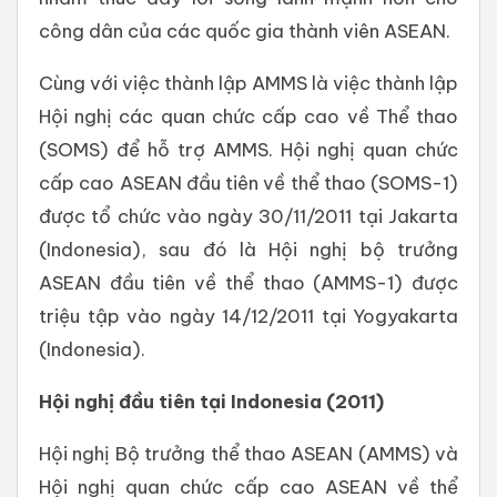
công dân của các quốc gia thành viên ASEAN.
Cùng với việc thành lập AMMS là việc thành lập
Hội nghị các quan chức cấp cao về Thể thao
(SOMS) để hỗ trợ AMMS. Hội nghị quan chức
cấp cao ASEAN đầu tiên về thể thao (SOMS-1)
được tổ chức vào ngày 30/11/2011 tại Jakarta
(Indonesia), sau đó là Hội nghị bộ trưởng
ASEAN đầu tiên về thể thao (AMMS-1) được
triệu tập vào ngày 14/12/2011 tại Yogyakarta
(Indonesia).
Hội nghị đầu tiên tại Indonesia (2011)
Hội nghị Bộ trưởng thể thao ASEAN (AMMS) và
Hội nghị quan chức cấp cao ASEAN về thể