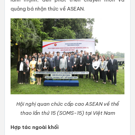
quảng bá nhận thức về ASEAN.
Hội nghị quan chức cấp cao ASEAN về thể
thao lần thứ 15 (SOMS-15) tại Việt Nam
Hợp tác ngoài khối