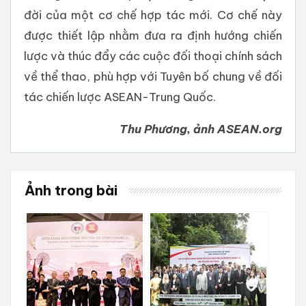
đời của một cơ chế hợp tác mới. Cơ chế này
được thiết lập nhằm đưa ra định hướng chiến
lược và thúc đẩy các cuộc đối thoại chính sách
về thể thao, phù hợp với Tuyên bố chung về đối
tác chiến lược ASEAN-Trung Quốc.
Thu Phương, ảnh ASEAN.org
Ảnh trong bài