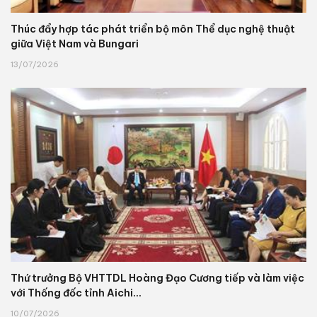
Thúc đẩy hợp tác phát triển bộ môn Thể dục nghệ thuật
giữa Việt Nam và Bungari
13/07/2026
Thứ trưởng Bộ VHTTDL Hoàng Đạo Cương tiếp và làm việc
với Thống đốc tỉnh Aichi...
10/07/2026