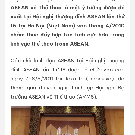
ASEAN về Thể thao là một ý tưởng được đề
xuất tại Hội nghị thượng đỉnh ASEAN lần thứ
16 tại Hà Nội (Việt Nam) vào tháng 4/2010
nhằm thúc đẩy hợp tác tích cực hơn trong
lĩnh vực thể thao trong ASEAN.
Các nhà lãnh đạo ASEAN tại Hội nghị thượng
đỉnh ASEAN lần thứ 18 được tổ chức vào các
ngày 7-8/5/2011 tại Jakarta (Indonesia), đã
thông qua khuyến nghị thành lập Hội nghị Bộ
trưởng ASEAN về Thể thao (AMMS).