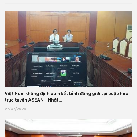
Việt Nam khẳng định cam kết bình đẳng giới tại cuộc họp
trực tuyến ASEAN - Nhật...
27/07/2026