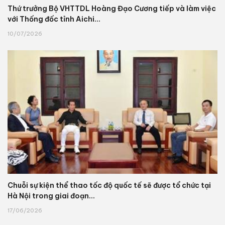
Thứ trưởng Bộ VHTTDL Hoàng Đạo Cương tiếp và làm việc
với Thống đốc tỉnh Aichi...
10/07/2026
Chuỗi sự kiện thể thao tốc độ quốc tế sẽ được tổ chức tại
Hà Nội trong giai đoạn...
17/06/2026