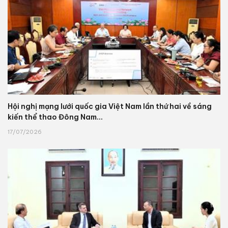
Hội nghị mạng lưới quốc gia Việt Nam lần thứ hai về sáng
kiến thể thao Đông Nam...
17/07/2026