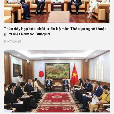
Thúc đẩy hợp tác phát triển bộ môn Thể dục nghệ thuật
giữa Việt Nam và Bungari
13/07/2026