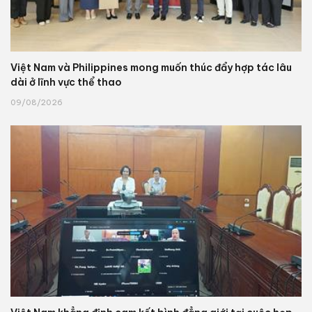
Việt Nam và Philippines mong muốn thúc đẩy hợp tác lâu
dài ở lĩnh vực thể thao
09/08/2026