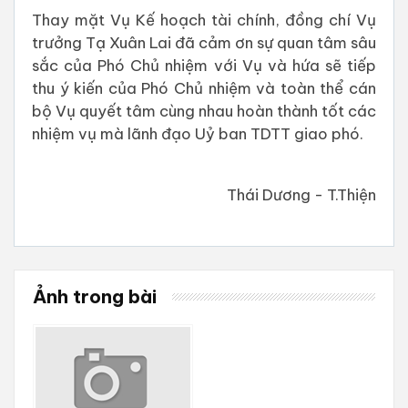
Thay mặt Vụ Kế hoạch tài chính, đồng chí Vụ
trưởng Tạ Xuân Lai đã cảm ơn sự quan tâm sâu
sắc của Phó Chủ nhiệm với Vụ và hứa sẽ tiếp
thu ý kiến của Phó Chủ nhiệm và toàn thể cán
bộ Vụ quyết tâm cùng nhau hoàn thành tốt các
nhiệm vụ mà lãnh đạo Uỷ ban TDTT giao phó.
Thái Dương - T.Thiện
Ảnh trong bài