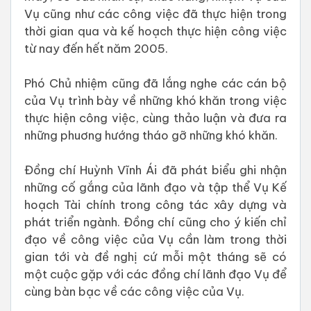
Vụ cũng như các công việc đã thực hiện trong
thời gian qua và kế hoạch thực hiện công việc
từ nay đến hết năm 2005.
Phó Chủ nhiệm cũng đã lắng nghe các cán bộ
của Vụ trình bày về những khó khăn trong việc
thực hiện công việc, cùng thảo luận và đưa ra
những phuơng hướng tháo gỡ những khó khăn.
Đồng chí Huỳnh Vĩnh Ái đã phát biểu ghi nhận
những cố gắng của lãnh đạo và tập thể Vụ Kế
hoạch Tài chính trong công tác xây dựng và
phát triển ngành. Đồng chí cũng cho ý kiến chỉ
đạo về công việc của Vụ cần làm trong thời
gian tới và đề nghị cứ mỗi một tháng sẽ có
một cuộc gặp với các đồng chí lãnh đạo Vụ để
cùng bàn bạc về các công việc của Vụ.