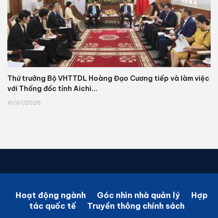
Thứ trưởng Bộ VHTTDL Hoàng Đạo Cương tiếp và làm việc
với Thống đốc tỉnh Aichi...
10/07/2026
Hoạt động ngành
Góc nhìn nhà quản lý
Hợp
tác quốc tế
Truyền thông chính sách