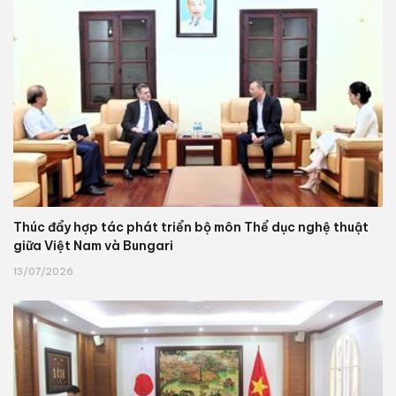
Thúc đẩy hợp tác phát triển bộ môn Thể dục nghệ thuật
giữa Việt Nam và Bungari
13/07/2026