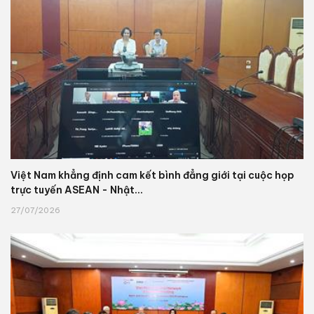
Việt Nam khẳng định cam kết bình đẳng giới tại cuộc họp
trực tuyến ASEAN - Nhật...
27/07/2026