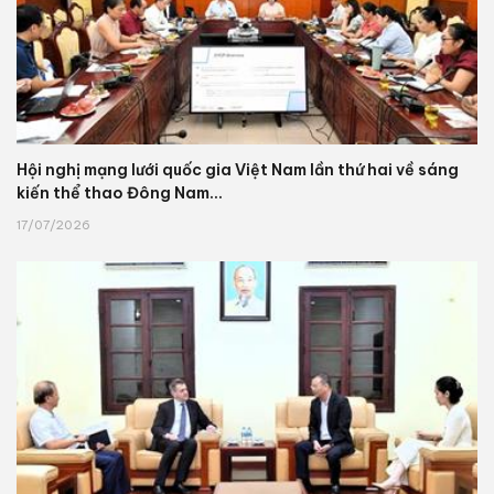
Hội nghị mạng lưới quốc gia Việt Nam lần thứ hai về sáng
kiến thể thao Đông Nam...
17/07/2026