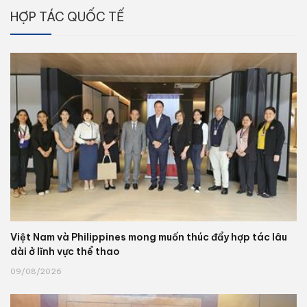
HỢP TÁC QUỐC TẾ
Việt Nam và Philippines mong muốn thúc đẩy hợp tác lâu
dài ở lĩnh vực thể thao
09/08/2026