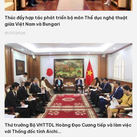
Thúc đẩy hợp tác phát triển bộ môn Thể dục nghệ thuật
giữa Việt Nam và Bungari
13/07/2026
Thứ trưởng Bộ VHTTDL Hoàng Đạo Cương tiếp và làm việc
với Thống đốc tỉnh Aichi...