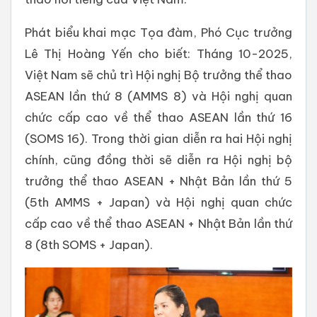
Phát biểu khai mạc Tọa đàm, Phó Cục trưởng
Lê Thị Hoàng Yến cho biết: Tháng 10-2025,
Việt Nam sẽ chủ trì Hội nghị Bộ trưởng thể thao
ASEAN lần thứ 8 (AMMS 8) và Hội nghị quan
chức cấp cao về thể thao ASEAN lần thứ 16
(SOMS 16). Trong thời gian diễn ra hai Hội nghị
chính, cũng đồng thời sẽ diễn ra Hội nghị bộ
trưởng thể thao ASEAN + Nhật Bản lần thứ 5
(5th AMMS + Japan) và Hội nghị quan chức
cấp cao về thể thao ASEAN + Nhật Bản lần thứ
8 (8th SOMS + Japan).