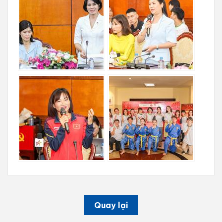
Quay lại