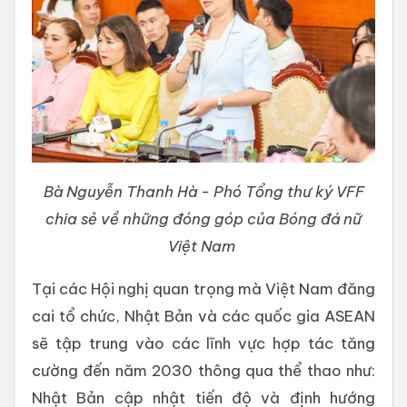
Bà Nguyễn Thanh Hà - Phó Tổng thư ký VFF
chia sẻ về những đóng góp của Bóng đá nữ
Việt Nam
Tại các Hội nghị quan trọng mà Việt Nam đăng
cai tổ chức, Nhật Bản và các quốc gia ASEAN
sẽ tập trung vào các lĩnh vực hợp tác tăng
cường đến năm 2030 thông qua thể thao như:
Nhật Bản cập nhật tiến độ và định hướng