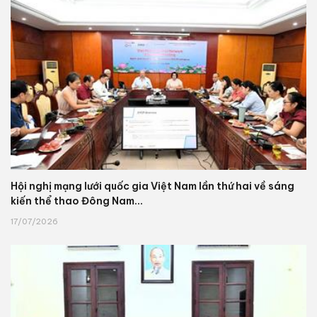
Hội nghị mạng lưới quốc gia Việt Nam lần thứ hai về sáng
kiến thể thao Đông Nam...
17/07/2026