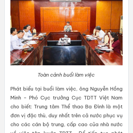
Toàn cảnh buổi làm việc
Phát biểu tại buổi làm việc, ông Nguyễn Hồng
Minh – Phó Cục trưởng Cục TDTT Việt Nam
cho biết: Trung tâm Thể thao Ba Đình là một
đơn vị đặc thù, duy nhất trên cả nước phục vụ
cho các cán bộ trung, cấp cao của nhà nước