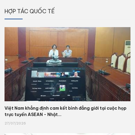
HỢP TÁC QUỐC TẾ
Việt Nam khẳng định cam kết bình đẳng giới tại cuộc họp
trực tuyến ASEAN - Nhật...
27/07/2026