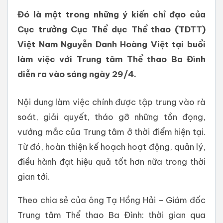
Đó là một trong những ý kiến chỉ đạo của
Cục trưởng Cục Thể dục Thể thao (TDTT)
Việt Nam Nguyễn Danh Hoàng Việt tại buổi
làm việc với Trung tâm Thể thao Ba Đình
diễn ra vào sáng ngày 29/4.
Nội dung làm việc chính được tập trung vào rà
soát, giải quyết, tháo gỡ những tồn đọng,
vướng mắc của Trung tâm ở thời điểm hiện tại.
Từ đó, hoàn thiện kế hoạch hoạt động, quản lý,
điều hành đạt hiệu quả tốt hơn nữa trong thời
gian tới.
Theo chia sẻ của ông Tạ Hồng Hải – Giám đốc
Trung tâm Thể thao Ba Đình: thời gian qua