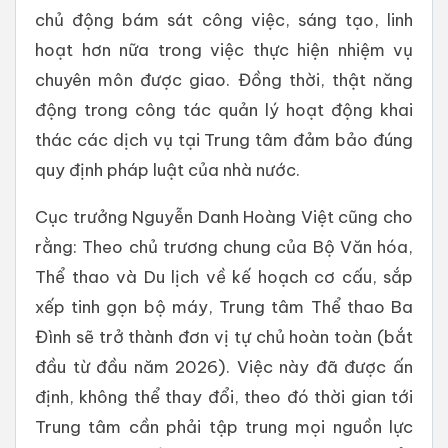
chủ động bám sát công việc, sáng tạo, linh
hoạt hơn nữa trong việc thực hiện nhiệm vụ
chuyên môn được giao. Đồng thời, thật năng
động trong công tác quản lý hoạt động khai
thác các dịch vụ tại Trung tâm đảm bảo đúng
quy định pháp luật của nhà nước.
Cục trưởng Nguyễn Danh Hoàng Việt cũng cho
rằng: Theo chủ trương chung của Bộ Văn hóa,
Thể thao và Du lịch về kế hoạch cơ cấu, sắp
xếp tinh gọn bộ máy, Trung tâm Thể thao Ba
Đình sẽ trở thành đơn vị tự chủ hoàn toàn (bắt
đầu từ đầu năm 2026). Việc này đã được ấn
định, không thể thay đổi, theo đó thời gian tới
Trung tâm cần phải tập trung mọi nguồn lực