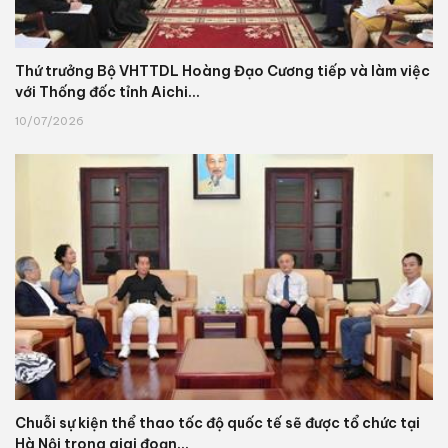
Thứ trưởng Bộ VHTTDL Hoàng Đạo Cương tiếp và làm việc
với Thống đốc tỉnh Aichi...
10/07/2026
Chuỗi sự kiện thể thao tốc độ quốc tế sẽ được tổ chức tại
Hà Nội trong giai đoạn...