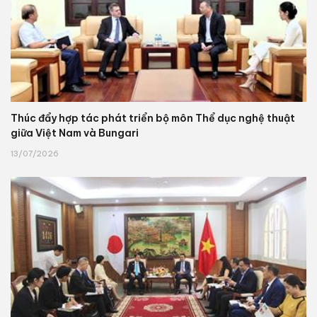
Thúc đẩy hợp tác phát triển bộ môn Thể dục nghệ thuật
giữa Việt Nam và Bungari
13/07/2026