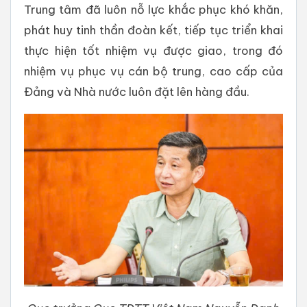
Trung tâm đã luôn nỗ lực khắc phục khó khăn,
phát huy tinh thần đoàn kết, tiếp tục triển khai
thực hiện tốt nhiệm vụ được giao, trong đó
nhiệm vụ phục vụ cán bộ trung, cao cấp của
Đảng và Nhà nước luôn đặt lên hàng đầu.