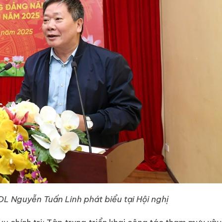
L Nguyễn Tuấn Linh phát biểu tại Hội nghị