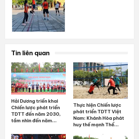
Tin liên quan
Hải Dương triển khai
Thực hiện Chiến lược
Chiến lược phát triển
phát triển TDTT Việt
TDTT đến năm 2030,
Nam: Khánh Hòa phát
tầm nhìn đến năm...
huy thế mạnh Thể...