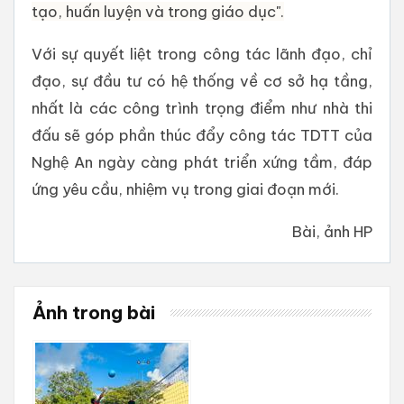
tạo, huấn luyện và trong giáo dục".
Với sự quyết liệt trong công tác lãnh đạo, chỉ
đạo, sự đầu tư có hệ thống về cơ sở hạ tầng,
nhất là các công trình trọng điểm như nhà thi
đấu sẽ góp phần thúc đẩy công tác TDTT của
Nghệ An ngày càng phát triển xứng tầm, đáp
ứng yêu cầu, nhiệm vụ trong giai đoạn mới.
Bài, ảnh HP
Ảnh trong bài