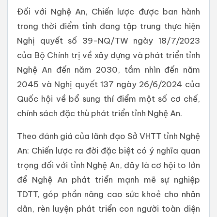
Đối với Nghệ An, Chiến lược được ban hành
trong thời điểm tỉnh đang tập trung thực hiện
Nghị quyết số 39-NQ/TW ngày 18/7/2023
của Bộ Chính trị về xây dựng và phát triển tỉnh
Nghệ An đến năm 2030, tầm nhìn đến năm
2045 và Nghị quyết 137 ngày 26/6/2024 của
Quốc hội về bổ sung thí điểm một số cơ chế,
chính sách đặc thù phát triển tỉnh Nghệ An.
Theo đánh giá của lãnh đạo Sở VHTT tỉnh Nghệ
An: Chiến lược ra đời đặc biệt có ý nghĩa quan
trọng đối với tỉnh Nghệ An, đây là cơ hội to lớn
để Nghệ An phát triển mạnh mẽ sự nghiệp
TDTT, góp phần nâng cao sức khoẻ cho nhân
dân, rèn luyện phát triển con người toàn diện