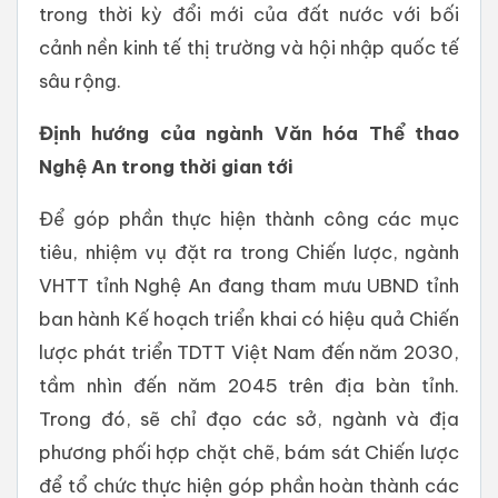
trong thời kỳ đổi mới của đất nước với bối
cảnh nền kinh tế thị trường và hội nhập quốc tế
sâu rộng.
Định hướng của ngành Văn hóa Thể thao
Nghệ An trong thời gian tới
Để góp phần thực hiện thành công các mục
tiêu, nhiệm vụ đặt ra trong Chiến lược, ngành
VHTT tỉnh Nghệ An đang tham mưu UBND tỉnh
ban hành Kế hoạch triển khai có hiệu quả Chiến
lược phát triển TDTT Việt Nam đến năm 2030,
tầm nhìn đến năm 2045 trên địa bàn tỉnh.
Trong đó, sẽ chỉ đạo các sở, ngành và địa
phương phối hợp chặt chẽ, bám sát Chiến lược
để tổ chức thực hiện góp phần hoàn thành các