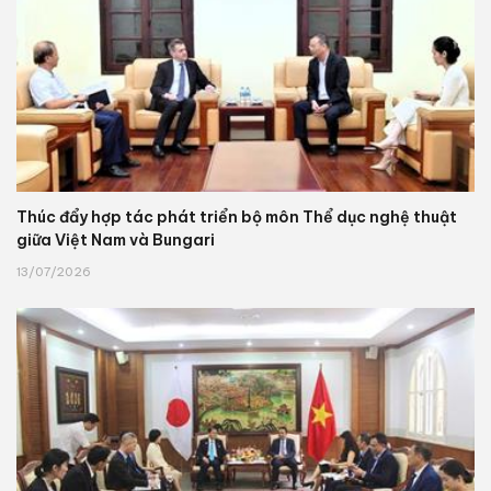
Thúc đẩy hợp tác phát triển bộ môn Thể dục nghệ thuật
giữa Việt Nam và Bungari
13/07/2026