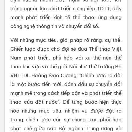
động nguồn lực phát triển sự nghiệp TDTT; đẩy
mạnh phát triển kinh tế thể thao; ứng dụng
công nghệ thông tin và chuyển đổi số...
Với những mục tiêu, giải pháp rõ ràng, cụ thể,
Chiến lược được chờ đợi sẽ đưa Thể thao Việt
Nam phát triển, phù hợp với xu thế nền thể
thao khu vực và thế giới. Nói như Thứ trưởng Bộ
VHTTDL Hoàng Đạo Cương: "Chiến lược ra đời
là một bước tiến mới, đánh dấu sự chuyển đổi
mạnh mẽ trong cách tiếp cận và phát triển thể
thao của đất nước". Để từng bước hiện thực
hóa những mục tiêu, nhiệm vụ được đặt ra
trong chiến lược cần sự chung tay, phối hợp
chặt chẽ giữa các Bộ, ngành Trung ương và