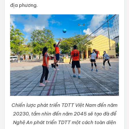
địa phương.
Chiến lược phát triển TDTT Việt Nam đến năm
20230, tầm nhìn đến năm 2045 sẽ tạo đà để
Nghệ An phát triển TDTT một cách toàn diện