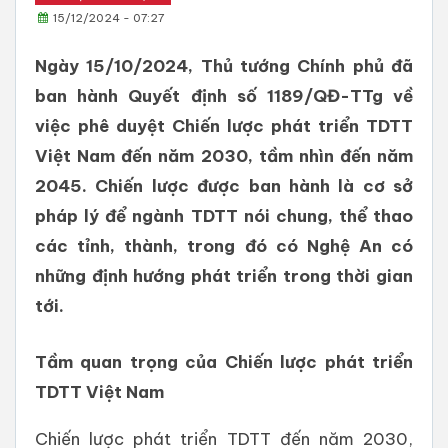
15/12/2024 - 07:27
Ngày 15/10/2024, Thủ tướng Chính phủ đã
ban hành Quyết định số 1189/QĐ-TTg về
việc phê duyệt Chiến lược phát triển TDTT
Việt Nam đến năm 2030, tầm nhìn đến năm
2045. Chiến lược được ban hành là cơ sở
pháp lý để ngành TDTT nói chung, thể thao
các tỉnh, thành, trong đó có Nghệ An có
những định hướng phát triển trong thời gian
tới.
Tầm quan trọng của Chiến lược phát triển
TDTT Việt Nam
Chiến lược phát triển TDTT đến năm 2030,