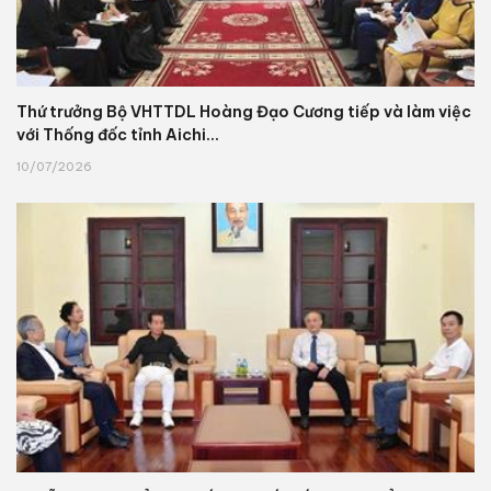
Thứ trưởng Bộ VHTTDL Hoàng Đạo Cương tiếp và làm việc
với Thống đốc tỉnh Aichi...
10/07/2026