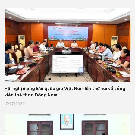
Hội nghị mạng lưới quốc gia Việt Nam lần thứ hai về sáng
kiến thể thao Đông Nam...
17/07/2026