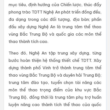
mục tiêu, định hướng của Chiến lược, thúc đẩy
phong trào TDTT Nghệ An phát triển đồng đều,
đa dạng trong các đối tượng, địa bàn; phấn
đấu xây dựng Nghệ An là trung tâm thể thao
vùng Bắc Trung Bộ và quốc gia các môn thể
thao thành tích cao.
Theo đó, Nghệ An tập trung xây dựng, từng
bước hoàn thiện hệ thống thiết chế TDTT. Xây
dựng thành phố Vinh trở thành trung tâm thể
thao vùng Bắc Trung Bộ và duyên hải Trung Bộ;
trung tâm đào tạo, tuyển chọn tài năng các
môn thể thao trọng điểm của khu vực Bắc
Trung Bộ, đồng thời là trung tâm phụ trợ huấn
luyện nâng cao thành tích thể thao của quốc