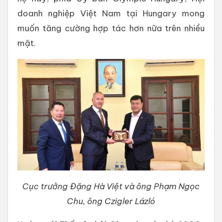
doanh nghiệp Việt Nam tại Hungary mong
muốn tăng cường hợp tác hơn nữa trên nhiều
mặt.
Cục trưởng Đặng Hà Việt và ông Phạm Ngọc
Chu, ông Czigler Lázló