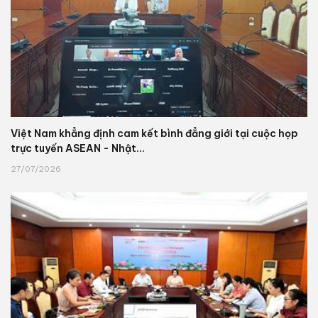
Việt Nam khẳng định cam kết bình đẳng giới tại cuộc họp
trực tuyến ASEAN - Nhật...
27/07/2026