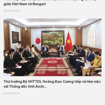
giữa Việt Nam và Bungari
13/07/2026
Thứ trưởng Bộ VHTTDL Hoàng Đạo Cương tiếp và làm việc
với Thống đốc tỉnh Aichi...
10/07/2026