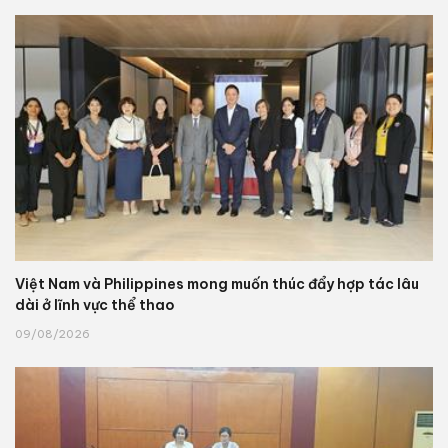
Việt Nam và Philippines mong muốn thúc đẩy hợp tác lâu
dài ở lĩnh vực thể thao
09/08/2026