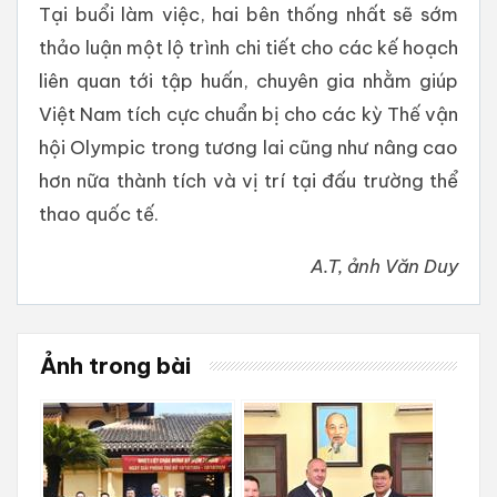
Tại buổi làm việc, hai bên thống nhất sẽ sớm
thảo luận một lộ trình chi tiết cho các kế hoạch
liên quan tới tập huấn, chuyên gia nhằm giúp
Việt Nam tích cực chuẩn bị cho các kỳ Thế vận
hội Olympic trong tương lai cũng như nâng cao
hơn nữa thành tích và vị trí tại đấu trường thể
thao quốc tế.
A.T, ảnh Văn Duy
Ảnh trong bài