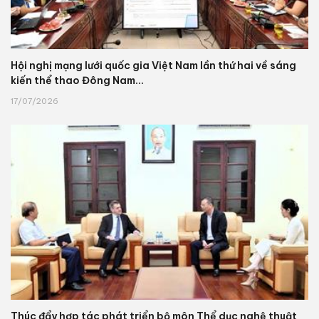
Hội nghị mạng lưới quốc gia Việt Nam lần thứ hai về sáng
kiến thể thao Đông Nam...
17/07/2026
Thúc đẩy hợp tác phát triển bộ môn Thể dục nghệ thuật