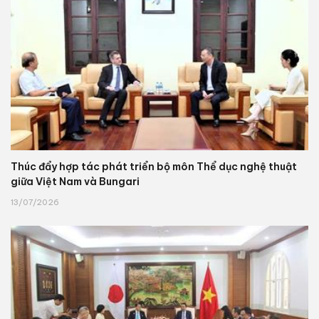
Thúc đẩy hợp tác phát triển bộ môn Thể dục nghệ thuật
giữa Việt Nam và Bungari
13/07/2026