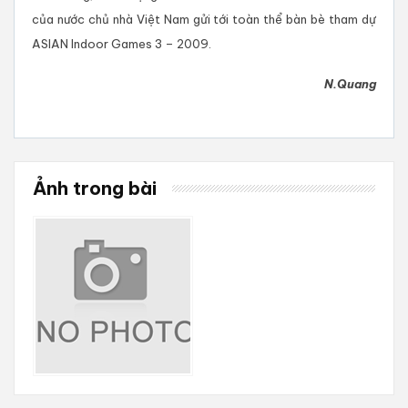
của nước chủ nhà Việt Nam gửi tới toàn thể bàn bè tham dự
ASIAN Indoor Games 3 – 2009.
N.Quang
Ảnh trong bài