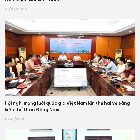
27/07/2026
Hội nghị mạng lưới quốc gia Việt Nam lần thứ hai về sáng
kiến thể thao Đông Nam...
17/07/2026