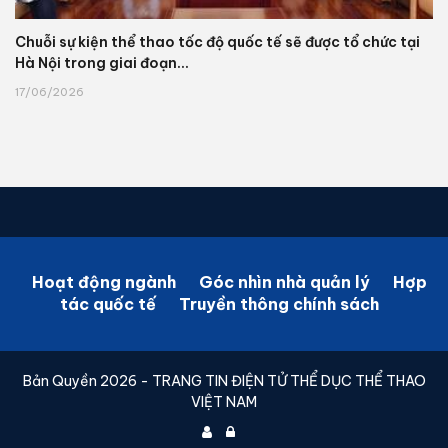
Chuỗi sự kiện thể thao tốc độ quốc tế sẽ được tổ chức tại
Hà Nội trong giai đoạn...
17/06/2026
Hoạt động ngành
Góc nhìn nhà quản lý
Hợp
tác quốc tế
Truyền thông chính sách
Bản Quyền 2026 - TRANG TIN ĐIỆN TỬ THỂ DỤC THỂ THAO
VIỆT NAM