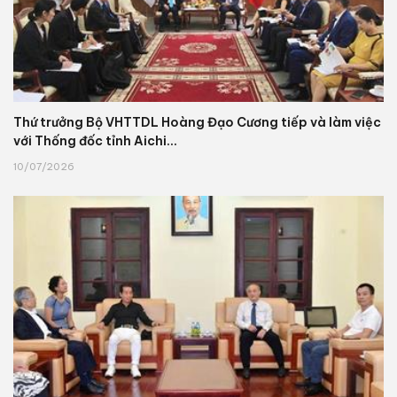
Thứ trưởng Bộ VHTTDL Hoàng Đạo Cương tiếp và làm việc
với Thống đốc tỉnh Aichi...
10/07/2026