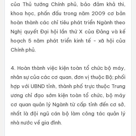
của Thủ tướng Chính phủ, bảo đảm khả thi,
khoa học, phấn đấu trong năm 2009 cơ bản
hoàn thành các chỉ tiêu phát triển Ngành theo
Nghị quyết Đại hội lần thứ X của Đảng và kế
hoạch 5 năm phát triển kinh tế - xã hội của
Chính phủ.
4. Hoàn thành việc kiện toàn tổ chức bộ máy,
nhân sự của các cơ quan, đơn vị thuộc Bộ; phối
hợp với UBND tỉnh, thành phố trực thuộc Trung
ương chỉ đạo sớm kiện toàn tổ chức, bộ máy
cơ quan quản lý Ngành từ cấp tỉnh đến cơ sở,
nhất là đội ngũ cán bộ làm công tác quản lý
nhà nước về gia đình.