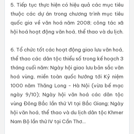
5. Tiếp tục thực hiện có hiệu quả các mục tiêu
thuộc các dự án trong chương trình mục tiêu
quốc gia về văn hoá năm 2008; công tác xã
hội hoá hoạt động văn hoá, thể thao và du lịch.
6. Tổ chức tốt các hoạt động giao lưu văn hoá,
thể thao các dân tộc thiểu số trong kế hoạch 3
tháng cuối năm: Ngày hội giao lưu bản sắc văn
hoá vùng, miền toàn quốc hướng tới Kỷ niệm
1000 năm Thăng Long - Hà Nội (vừa bế mạc
ngày 9/10); Ngày hội văn hoá các dân tộc
vùng Đông Bắc lần thứ VI tại Bắc Giang; Ngày
hội văn hoá, thể thao và du lịch dân tộc Khmer
Nam Bộ lần thứ IV tại Cần Thơ...