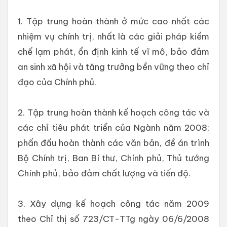
1. Tập trung hoàn thành ở mức cao nhất các
nhiệm vụ chính trị, nhất là các giải pháp kiềm
chế lạm phát, ổn định kinh tế vĩ mô, bảo đảm
an sinh xã hội và tăng trưởng bền vững theo chỉ
đạo của Chính phủ.
2. Tập trung hoàn thành kế hoạch công tác và
các chỉ tiêu phát triển của Ngành năm 2008;
phấn đấu hoàn thành các văn bản, đề án trình
Bộ Chính trị, Ban Bí thư, Chính phủ, Thủ tướng
Chính phủ, bảo đảm chất lượng và tiến độ.
3. Xây dựng kế hoạch công tác năm 2009
theo Chỉ thị số 723/CT-TTg ngày 06/6/2008