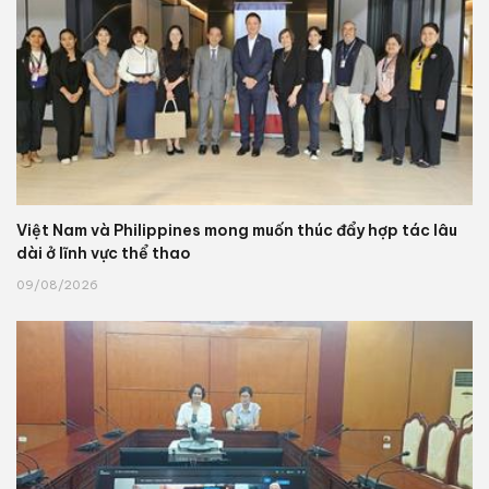
Việt Nam và Philippines mong muốn thúc đẩy hợp tác lâu
dài ở lĩnh vực thể thao
09/08/2026