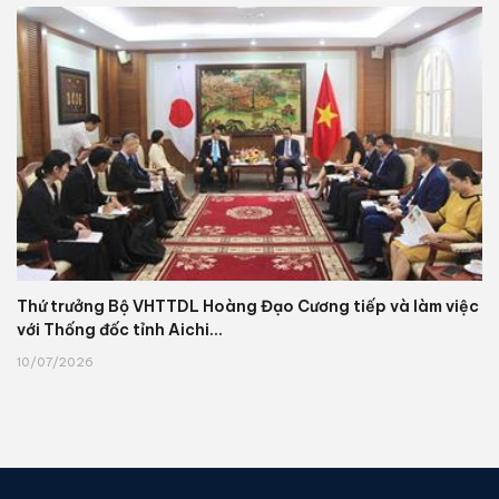
Thứ trưởng Bộ VHTTDL Hoàng Đạo Cương tiếp và làm việc
với Thống đốc tỉnh Aichi...
10/07/2026