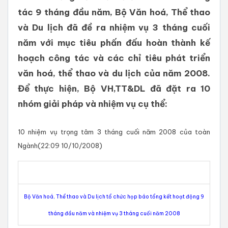
tác 9 tháng đầu năm, Bộ Văn hoá, Thể thao
và Du lịch đã đề ra nhiệm vụ 3 tháng cuối
năm với mục tiêu phấn đấu hoàn thành kế
hoạch công tác và các chỉ tiêu phát triển
văn hoá, thể thao và du lịch của năm 2008.
Để thực hiện, Bộ VH,TT&DL đã đặt ra 10
nhóm giải pháp và nhiệm vụ cụ thể:
10 nhiệm vụ trọng tâm 3 tháng cuối năm 2008 của toàn
Ngành(22:09 10/10/2008)
Bộ Văn hoá, Thể thao và Du lịch tổ chức họp báo tổng kết hoạt động 9
tháng đầu năm và nhiệm vụ 3 tháng cuối năm 2008