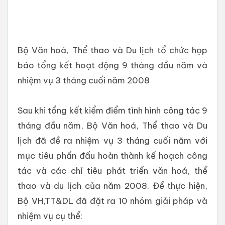
Bộ Văn hoá, Thể thao và Du lịch tổ chức họp
báo tổng kết hoạt động 9 tháng đầu năm và
nhiệm vụ 3 tháng cuối năm 2008
Sau khi tổng kết kiểm điểm tình hình công tác 9
tháng đầu năm, Bộ Văn hoá, Thể thao và Du
lịch đã đề ra nhiệm vụ 3 tháng cuối năm với
mục tiêu phấn đấu hoàn thành kế hoạch công
tác và các chỉ tiêu phát triển văn hoá, thể
thao và du lịch của năm 2008. Để thực hiện,
Bộ VH,TT&DL đã đặt ra 10 nhóm giải pháp và
nhiệm vụ cụ thể: