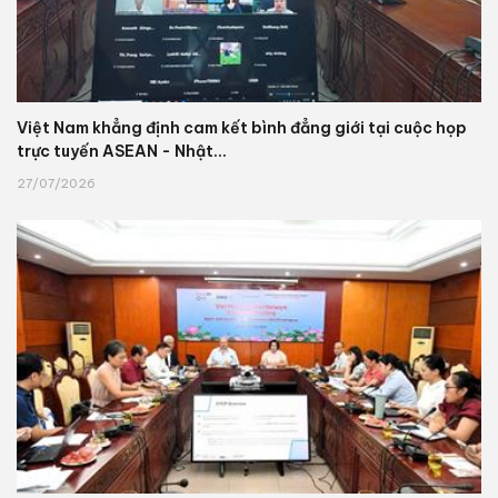
Việt Nam khẳng định cam kết bình đẳng giới tại cuộc họp
trực tuyến ASEAN - Nhật...
27/07/2026