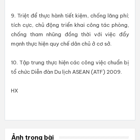
9. Triệt để thực hành tiết kiệm, chống lãng phí;
tích cực, chủ động triển khai công tác phòng,
chống tham nhũng đồng thời với việc đẩy
mạnh thực hiện quy chế dân chủ ở cơ sở.
10. Tập trung thực hiện các công việc chuẩn bị
tổ chức Diễn đàn Du lịch ASEAN (ATF) 2009.
HX
Ảnh trong bài