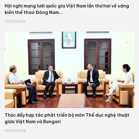
Hội nghị mạng lưới quốc gia Việt Nam lần thứ hai về sáng
kiến thể thao Đông Nam...
17/07/2026
Thúc đẩy hợp tác phát triển bộ môn Thể dục nghệ thuật
giữa Việt Nam và Bungari
13/07/2026