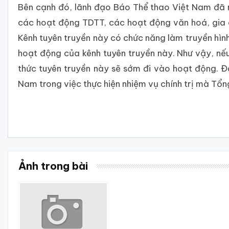
Bên cạnh đó, lãnh đạo Báo Thể thao Việt Nam đã r
các hoạt động TDTT, các hoạt động văn hoá, gia đìn
Kênh tuyên truyền này có chức năng làm truyền hình
hoạt động của kênh tuyên truyền này. Như vậy, nếu
thức tuyên truyền này sẽ sớm đi vào hoạt động. 
Nam trong việc thực hiện nhiệm vụ chính trị mà Tổ
Ảnh trong bài