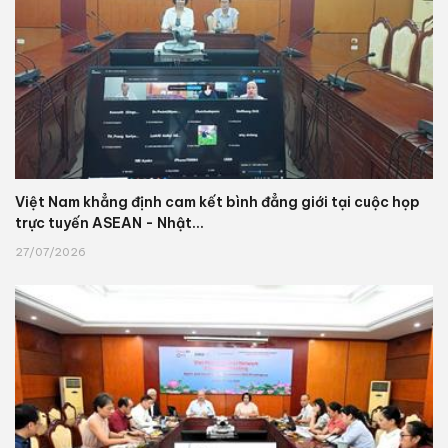
Việt Nam khẳng định cam kết bình đẳng giới tại cuộc họp
trực tuyến ASEAN - Nhật...
27/07/2026