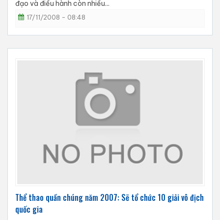
đạo và điều hành còn nhiều...
17/11/2008 - 08:48
Thể thao quần chúng năm 2007: Sẽ tổ chức 10 giải vô địch
quốc gia