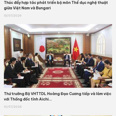
Thúc đẩy hợp tác phát triển bộ môn Thể dục nghệ thuật
giữa Việt Nam và Bungari
13/07/2026
Thứ trưởng Bộ VHTTDL Hoàng Đạo Cương tiếp và làm việc
với Thống đốc tỉnh Aichi...
10/07/2026