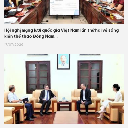
Hội nghị mạng lưới quốc gia Việt Nam lần thứ hai về sáng
kiến thể thao Đông Nam...
17/07/2026