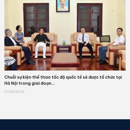
Chuỗi sự kiện thể thao tốc độ quốc tế sẽ được tổ chức tại
Hà Nội trong giai đoạn...
17/06/2026