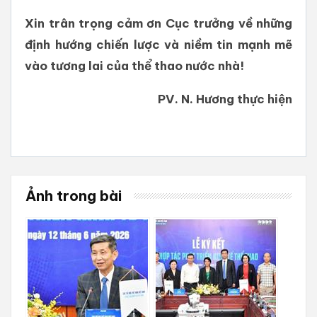
Xin trân trọng cảm ơn Cục trưởng về những
định hướng chiến lược và niềm tin mạnh mẽ
vào tương lai của thể thao nước nhà!
PV.
N. Hương
thực hiện
Ảnh trong bài