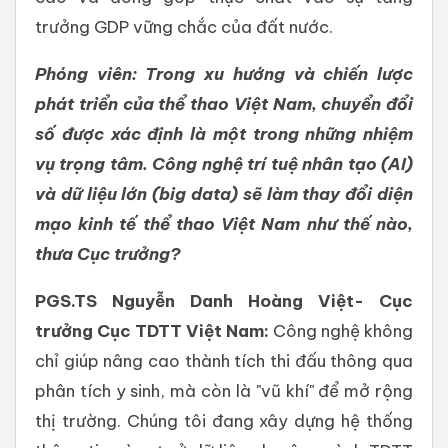
trưởng GDP vững chắc của đất nước.
Phóng viên: Trong xu hướng và chiến lược
phát triển của thể thao Việt Nam, chuyển đổi
số được xác định là một trong những nhiệm
vụ trọng tâm. Công nghệ trí tuệ nhân tạo (AI)
và dữ liệu lớn (big data) sẽ làm thay đổi diện
mạo kinh tế thể thao Việt Nam như thế nào,
thưa Cục trưởng?
PGS.TS Nguyễn Danh Hoàng Việt- Cục
trưởng Cục TDTT Việt Nam:
Công nghệ không
chỉ giúp nâng cao thành tích thi đấu thông qua
phân tích y sinh, mà còn là "vũ khí" để mở rộng
thị trường. Chúng tôi đang xây dựng hệ thống