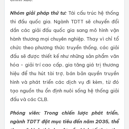
Nhóm giải pháp thứ tư:
Tái cấu trúc hệ thống
thi đấu quốc gia. Ngành TDTT sẽ chuyển đổi
dần các giải đấu quốc gia sang mô hình vận
hành thương mại chuyên nghiệp. Thay vì chỉ tổ
chức theo phương thức truyền thống, các giải
đấu sẽ được thiết kế như những sản phẩm văn
hóa - giải trí cao cấp, gia tăng giá trị thương
hiệu để thu hút tài trợ, bán bản quyền truyền
hình và phát triển các dịch vụ đi kèm, từ đó
tạo nguồn thu ổn định nuôi sống hệ thống giải
đấu và các CLB.
Phóng viên: Trong chiến lược phát triển,
ngành TDTT đặt mục tiêu đến năm 2035, thể