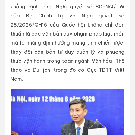
khẳng định rằng Nghị quyết số 80-NQ/TW
của Bộ Chính trị và Nghị quyết số
28/2026/QH16 của Quốc hội không chỉ đơn
thuần là các văn bản quy phạm pháp luật mới,
mà là những định hướng mang tính chiến lược,
thay đổi căn bản tư duy quản lý và phương
thức vận hành trong toàn ngành Văn hóa, Thể
thao và Du lịch, trong đó có Cục TDTT Việt
Nam.