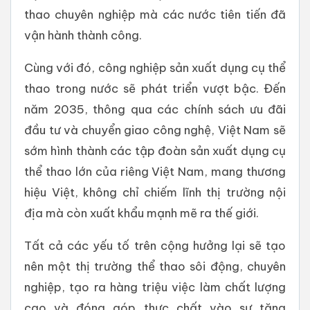
thao chuyên nghiệp mà các nước tiên tiến đã
vận hành thành công.
Cùng với đó, công nghiệp sản xuất dụng cụ thể
thao trong nước sẽ phát triển vượt bậc. Đến
năm 2035, thông qua các chính sách ưu đãi
đầu tư và chuyển giao công nghệ, Việt Nam sẽ
sớm hình thành các tập đoàn sản xuất dụng cụ
thể thao lớn của riêng Việt Nam, mang thương
hiệu Việt, không chỉ chiếm lĩnh thị trường nội
địa mà còn xuất khẩu mạnh mẽ ra thế giới.
Tất cả các yếu tố trên cộng hưởng lại sẽ tạo
nên một thị trường thể thao sôi động, chuyên
nghiệp, tạo ra hàng triệu việc làm chất lượng
cao và đóng góp thực chất vào sự tăng