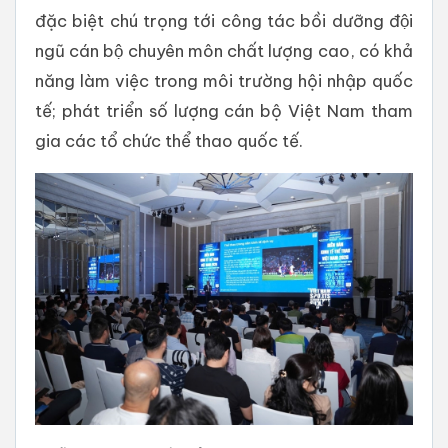
đặc biệt chú trọng tới công tác bồi dưỡng đội
ngũ cán bộ chuyên môn chất lượng cao, có khả
năng làm việc trong môi trường hội nhập quốc
tế; phát triển số lượng cán bộ Việt Nam tham
gia các tổ chức thể thao quốc tế.