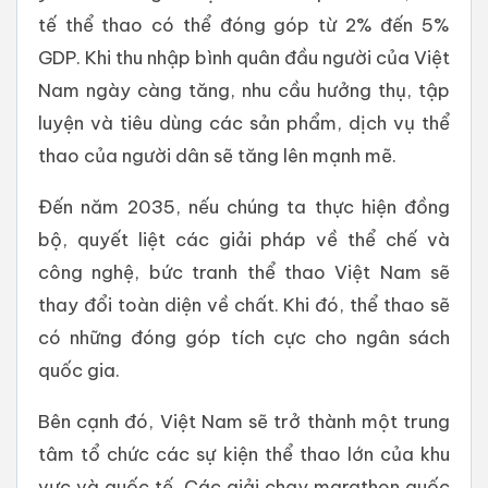
tế thể thao có thể đóng góp từ 2% đến 5%
GDP. Khi thu nhập bình quân đầu người của Việt
Nam ngày càng tăng, nhu cầu hưởng thụ, tập
luyện và tiêu dùng các sản phẩm, dịch vụ thể
thao của người dân sẽ tăng lên mạnh mẽ.
Đến năm 2035, nếu chúng ta thực hiện đồng
bộ, quyết liệt các giải pháp về thể chế và
công nghệ, bức tranh thể thao Việt Nam sẽ
thay đổi toàn diện về chất. Khi đó, thể thao sẽ
có những đóng góp tích cực cho ngân sách
quốc gia.
Bên cạnh đó, Việt Nam sẽ trở thành một trung
tâm tổ chức các sự kiện thể thao lớn của khu
vực và quốc tế. Các giải chạy marathon quốc