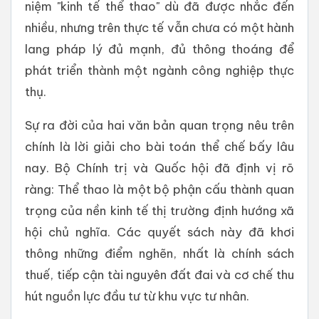
niệm "kinh tế thể thao" dù đã được nhắc đến
nhiều, nhưng trên thực tế vẫn chưa có một hành
lang pháp lý đủ mạnh, đủ thông thoáng để
phát triển thành một ngành công nghiệp thực
thụ.
Sự ra đời của hai văn bản quan trọng nêu trên
chính là lời giải cho bài toán thể chế bấy lâu
nay. Bộ Chính trị và Quốc hội đã định vị rõ
ràng: Thể thao là một bộ phận cấu thành quan
trọng của nền kinh tế thị trường định hướng xã
hội chủ nghĩa. Các quyết sách này đã khơi
thông những điểm nghẽn, nhất là chính sách
thuế, tiếp cận tài nguyên đất đai và cơ chế thu
hút nguồn lực đầu tư từ khu vực tư nhân.