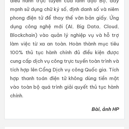
điều hành trực tuyến của lãnh đạo Bộ, đẩy
mạnh sử dụng chữ ký số, định danh số và niêm
phong điện tử để thay thế văn bản giấy. Ứng
dụng công nghệ mới (AI, Big Data, Cloud,
Blockchain) vào quản lý nghiệp vụ và hỗ trợ
làm việc từ xa an toàn. Hoàn thành mục tiêu
100% thủ tục hành chính đủ điều kiện được
cung cấp dịch vụ công trực tuyến toàn trình và
tích hợp lên Cổng Dịch vụ công Quốc gia. Tích
hợp thanh toán điện tử không dùng tiền mặt
vào toàn bộ quá trình giải quyết thủ tục hành
chính.
Bài, ảnh HP