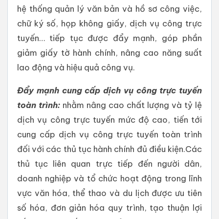
hệ thống quản lý văn bản và hồ sơ công việc,
chữ ký số, họp không giấy, dịch vụ công trực
tuyến… tiếp tục được đẩy mạnh, góp phần
giảm giấy tờ hành chính, nâng cao năng suất
lao động và hiệu quả công vụ.
Đẩy mạnh cung cấp dịch vụ công trực tuyến
toàn trình:
nhằm
nâng cao chất lượng và tỷ lệ
dịch vụ công trực tuyến mức độ cao, tiến tới
cung cấp dịch vụ công trực tuyến toàn trình
đối với các thủ tục hành chính đủ điều kiện.Các
thủ tục liên quan trực tiếp đến người dân,
doanh nghiệp và tổ chức hoạt động trong lĩnh
vực văn hóa, thể thao và du lịch được ưu tiên
số hóa, đơn giản hóa quy trình, tạo thuận lợi