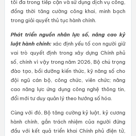
tối đa trong tiếp cận và sử dụng dịch vụ công,
đồng thời tăng cường công khai, minh bạch
trong giải quyết thủ tục hành chính.
Phát triển nguồn nhân lực số, nâng cao kỷ
luật hành chính:
xác định
yếu tố con người giữ
vai trò quyết định trong xây dựng Chính phủ
số, chính vì vậy trong năm 2026, Bộ chú trọng
đào tạo, bồi dưỡng kiến thức, kỹ năng số cho
đội ngũ cán bộ, công chức, viên chức; nâng
cao năng lực ứng dụng công nghệ thông tin,
đổi mới tư duy quản lý theo hướng số hóa.
Cùng với đó, Bộ tăng cường kỷ luật, kỷ cương
hành chính, gắn trách nhiệm của người đứng
đầu với kết quả triển khai Chính phủ điện tử,