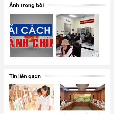
Ảnh trong bài
Tin liên quan