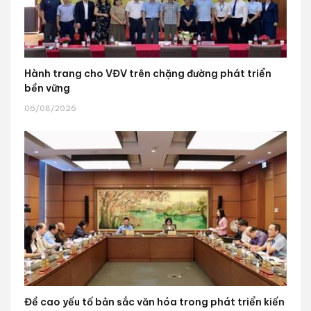
Hành trang cho VĐV trên chặng đường phát triển
bền vững
06/08/2026
Đề cao yếu tố bản sắc văn hóa trong phát triển kiến