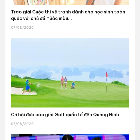
Trao giải Cuộc thi vẽ tranh dành cho học sinh toàn
quốc với chủ đề: “Sắc màu...
07/08/2026
Cơ hội đưa các giải Golf quốc tế đến Quảng Ninh
07/08/2026