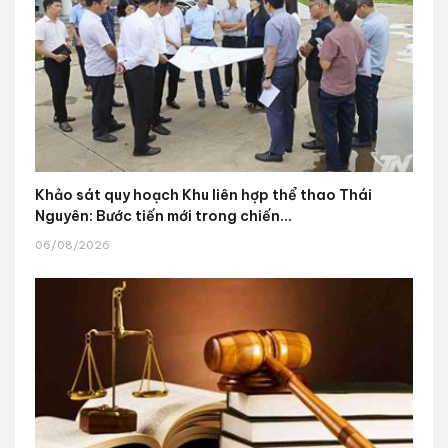
Khảo sát quy hoạch Khu liên hợp thể thao Thái
Nguyên: Bước tiến mới trong chiến...
06/08/2026