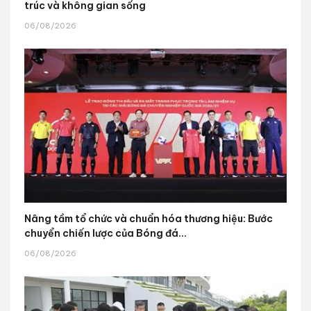
trúc và không gian sống
06/08/2026
Nâng tầm tổ chức và chuẩn hóa thương hiệu: Bước
chuyển chiến lược của Bóng đá...
06/08/2026