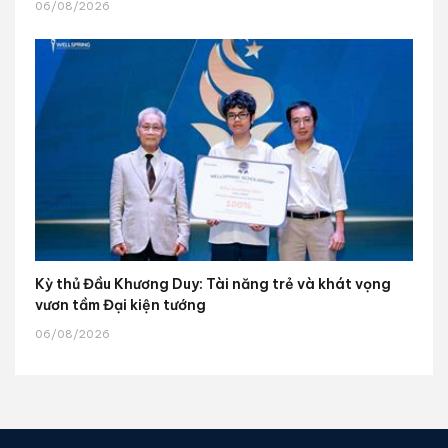
06/08/2026
Kỳ thủ Đầu Khương Duy: Tài năng trẻ và khát vọng
vươn tầm Đại kiện tướng
06/08/2026