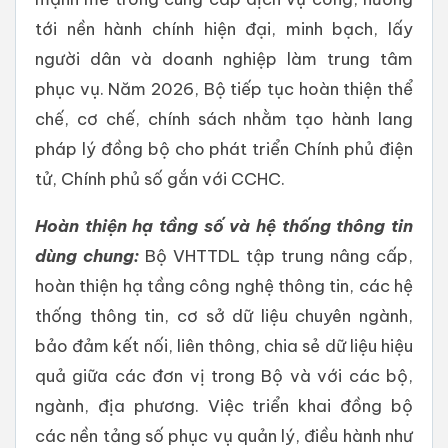
tới nền hành chính hiện đại, minh bạch, lấy
người dân và doanh nghiệp làm trung tâm
phục vụ.
Năm 2026, Bộ tiếp tục hoàn thiện thể
chế, cơ chế, chính sách nhằm tạo hành lang
pháp lý đồng bộ cho phát triển Chính phủ điện
tử, Chính phủ số gắn với CCHC.
Hoàn thiện hạ tầng số và hệ thống thông tin
dùng chung:
Bộ VHTTDL tập trung nâng cấp,
hoàn thiện hạ tầng công nghệ thông tin, các hệ
thống thông tin, cơ sở dữ liệu chuyên ngành,
bảo đảm kết nối, liên thông, chia sẻ dữ liệu hiệu
quả giữa các đơn vị trong Bộ và với các bộ,
ngành, địa phương.
Việc triển khai đồng bộ
các nền tảng số phục vụ quản lý, điều hành như