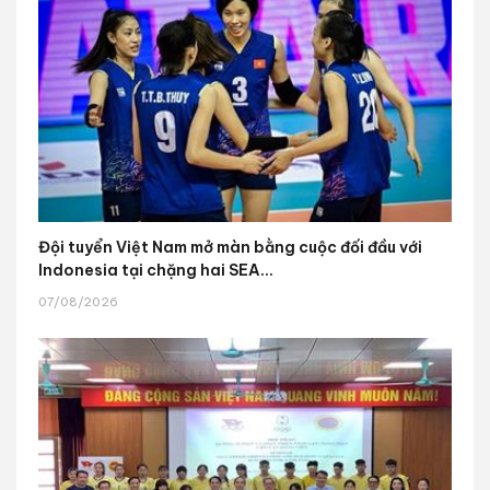
Đội tuyển Việt Nam mở màn bằng cuộc đối đầu với
Indonesia tại chặng hai SEA...
07/08/2026