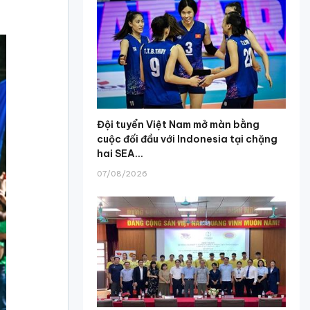
Đội tuyển Việt Nam mở màn bằng
cuộc đối đầu với Indonesia tại chặng
hai SEA...
07/08/2026