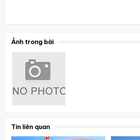
Ảnh trong bài
Tin liên quan