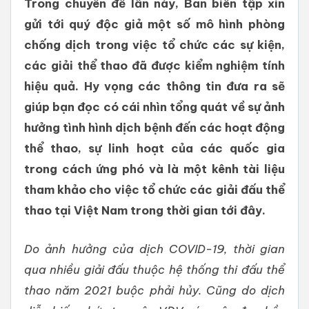
Trong chuyên đề lần này, Ban biên tập xin
gửi tới quý độc giả một số mô hình phòng
chống dịch trong việc tổ chức các sự kiện,
các giải thể thao đã được kiểm nghiệm tính
hiệu quả. Hy vọng các thông tin đưa ra sẽ
giúp bạn đọc có cái nhìn tổng quát về sự ảnh
hưởng tình hình dịch bệnh đến các hoạt động
thể thao, sự linh hoạt của các quốc gia
trong cách ứng phó và là một kênh tài liệu
tham khảo cho việc tổ chức các giải đấu thể
thao tại Việt Nam trong thời gian tới đây.
Do ảnh hưởng của dịch COVID-19, thời gian
qua nhiều giải đấu thuộc hệ thống thi đấu thể
thao năm 2021 buộc phải hủy. Cũng do dịch