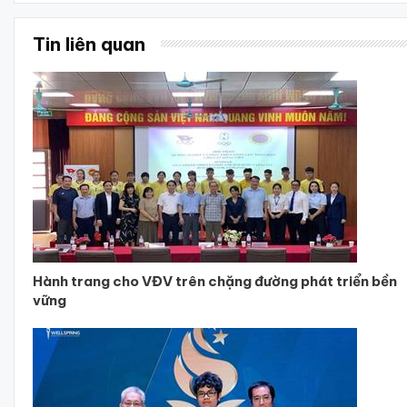
Tin liên quan
Hành trang cho VĐV trên chặng đường phát triển bền
vững