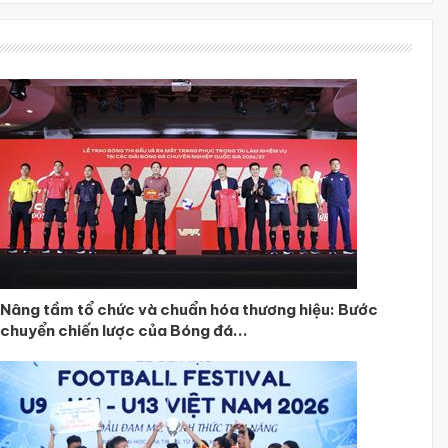
Nâng tầm tổ chức và chuẩn hóa thương hiệu: Bước
chuyển chiến lược của Bóng đá...