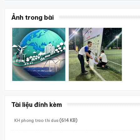
Ảnh trong bài
Tài liệu đính kèm
(614 KB)
KH phong trao thi dua