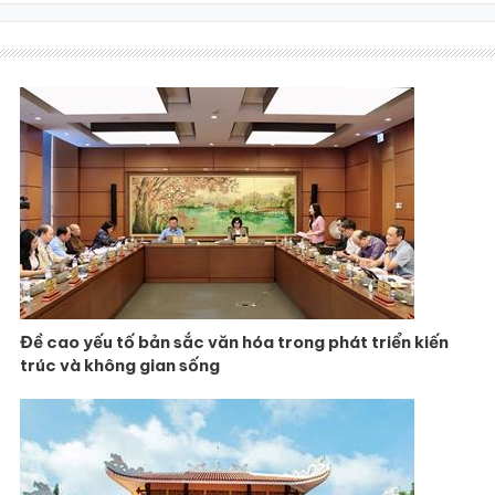
Đề cao yếu tố bản sắc văn hóa trong phát triển kiến
trúc và không gian sống