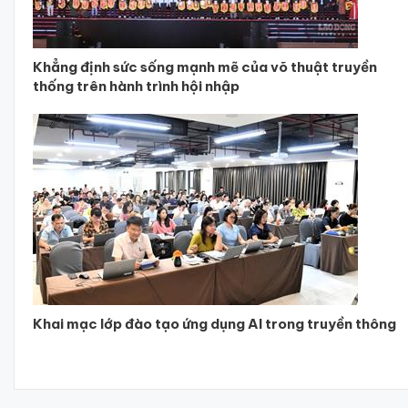
Khẳng định sức sống mạnh mẽ của võ thuật truyền
thống trên hành trình hội nhập
Khai mạc lớp đào tạo ứng dụng AI trong truyền thông