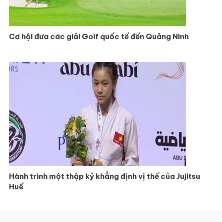
Cơ hội đưa các giải Golf quốc tế đến Quảng Ninh
Hành trình một thập kỷ khẳng định vị thế của Jujitsu
Huế