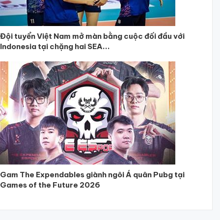
Đội tuyển Việt Nam mở màn bằng cuộc đối đầu với
Indonesia tại chặng hai SEA...
Gam The Expendables giành ngôi Á quân Pubg tại
Games of the Future 2026