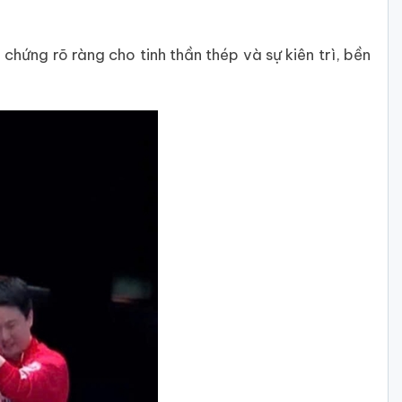
ứng rõ ràng cho tinh thần thép và sự kiên trì, bền