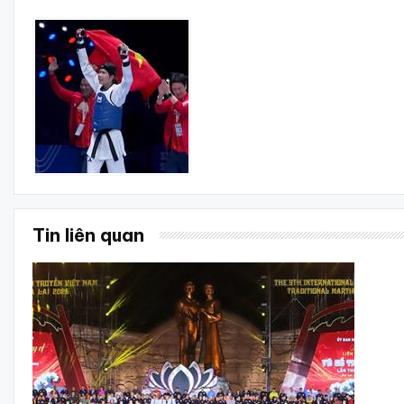
Tin liên quan