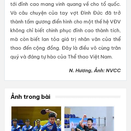
tới đỉnh cao mang vinh quang về cho tổ quốc.
Và câu chuyện của tay vợt Đình Đức đã trở
thành tấm gương điển hình cho một thế hệ VĐV
không chỉ biết chinh phục đỉnh cao thành tích,
mà còn biết lan tỏa giá trị nhân văn của thể
thao đến cộng đồng. Đây là điều vô cùng trân
quý và đáng tự hào của Thể thao Việt Nam.
N. Hương, Ảnh: NVCC
Ảnh trong bài