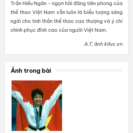
Trần Hiếu Ngân - ngọn hải đăng tiên phong của
thể thao Việt Nam vẫn luôn là biểu tượng sáng
ngời cho tinh thần thể thao cao thượng và ý chí
chinh phục đỉnh cao của người Việt Nam.
A.T, ảnh kiluc.vn
Ảnh trong bài