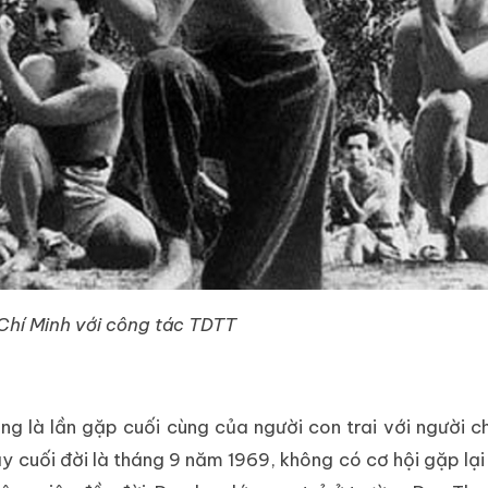
Chí Minh với công tác TDTT
ng là lần gặp cuối cùng của người con trai với người c
y cuối đời là tháng 9 năm 1969, không có cơ hội gặp lại