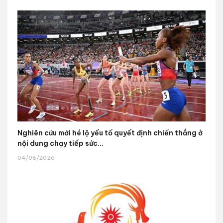
Nghiên cứu mới hé lộ yếu tố quyết định chiến thắng ở
nội dung chạy tiếp sức...
04/08/2026