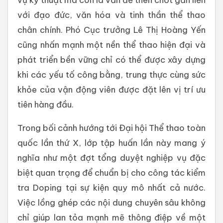
với đạo đức, văn hóa và tinh thần thể thao
chân chính. Phó Cục trưởng Lê Thị Hoàng Yến
cũng nhấn mạnh một nền thể thao hiện đại và
phát triển bền vững chỉ có thể được xây dựng
khi các yếu tố công bằng, trung thực cùng sức
khỏe của vận động viên được đặt lên vị trí ưu
tiên hàng đầu.
Trong bối cảnh hướng tới Đại hội Thể thao toàn
quốc lần thứ X, lớp tập huấn lần này mang ý
nghĩa như một đợt tổng duyệt nghiệp vụ đặc
biệt quan trọng để chuẩn bị cho công tác kiểm
tra Doping tại sự kiện quy mô nhất cả nước.
Việc lồng ghép các nội dung chuyên sâu không
chỉ giúp lan tỏa mạnh mẽ thông điệp về một