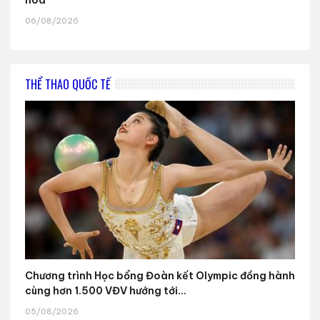
06/08/2026
THỂ THAO QUỐC TẾ
Chương trình Học bổng Đoàn kết Olympic đồng hành
cùng hơn 1.500 VĐV hướng tới...
05/08/2026