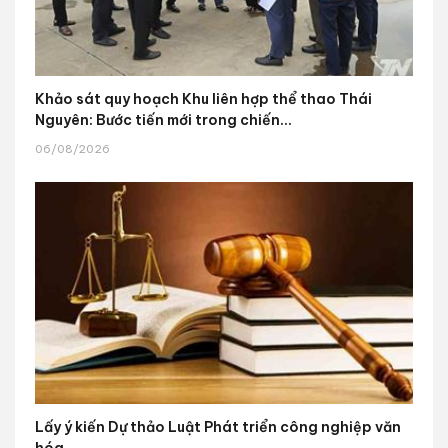
Khảo sát quy hoạch Khu liên hợp thể thao Thái
Nguyên: Bước tiến mới trong chiến...
06/08/2026
Lấy ý kiến Dự thảo Luật Phát triển công nghiệp văn
hóa