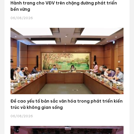
Hành trang cho VĐV trên chặng đường phát triển
bền vững
06/08/2026
Đề cao yếu tố bản sắc văn hóa trong phát triển kiến
trúc và không gian sống
06/08/2026