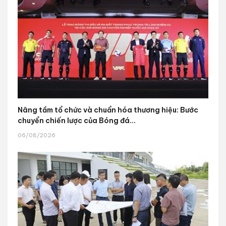
Nâng tầm tổ chức và chuẩn hóa thương hiệu: Bước
chuyển chiến lược của Bóng đá...
06/08/2026