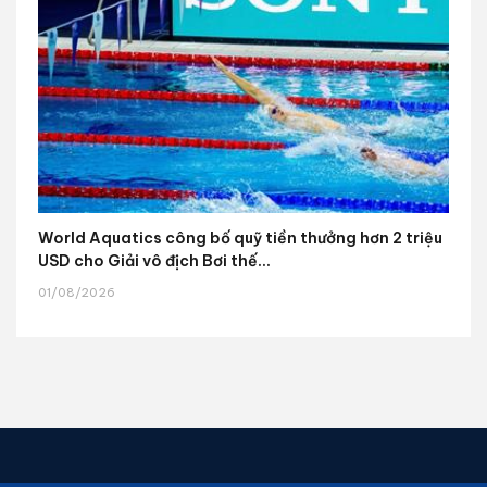
World Aquatics công bố quỹ tiền thưởng hơn 2 triệu
USD cho Giải vô địch Bơi thế...
01/08/2026