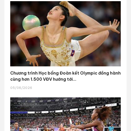
Chương trình Học bổng Đoàn kết Olympic đồng hành
cùng hơn 1.500 VĐV hướng tới...
05/08/2026