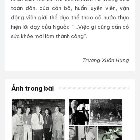
toàn dân, của cán bộ, huấn luyện viên, vận
động viên giới thể dục thể thao cả nước thực
hiện lời dạy của Người: “...Việc gì cũng cần có
sức khỏe mới làm thành công”.
Trương Xuân Hùng
Ảnh trong bài