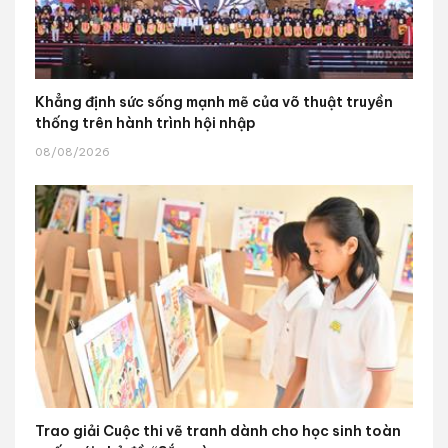
Khẳng định sức sống mạnh mẽ của võ thuật truyền
thống trên hành trình hội nhập
08/08/2026
Trao giải Cuộc thi vẽ tranh dành cho học sinh toàn