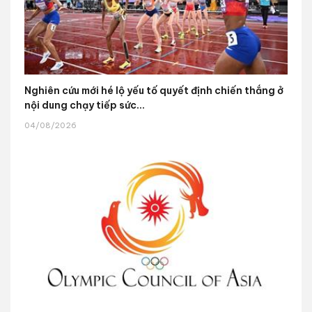
Nghiên cứu mới hé lộ yếu tố quyết định chiến thắng ở
nội dung chạy tiếp sức...
04/08/2026