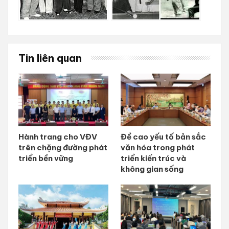
Tin liên quan
Hành trang cho VĐV
Đề cao yếu tố bản sắc
trên chặng đường phát
văn hóa trong phát
triển bền vững
triển kiến trúc và
không gian sống