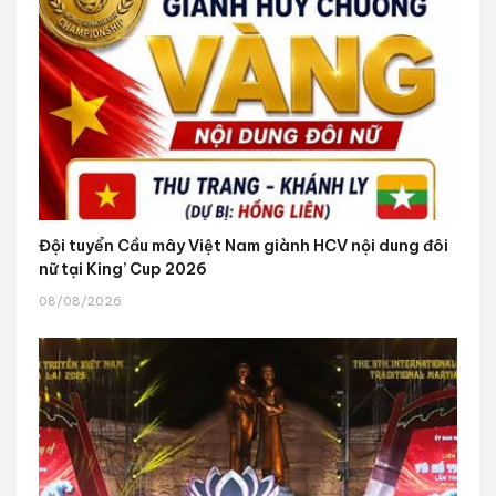
Đội tuyển Cầu mây Việt Nam giành HCV nội dung đôi
nữ tại King’ Cup 2026
08/08/2026