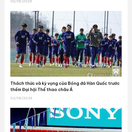
03/08/2026
Thách thức và kỳ vọng của Bóng đá Hàn Quốc trước
thềm Đại hội Thể thao châu Á
02/08/2026