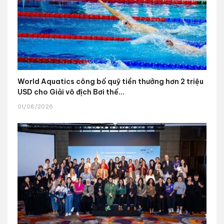
World Aquatics công bố quỹ tiền thưởng hơn 2 triệu
USD cho Giải vô địch Bơi thế...
01/08/2026