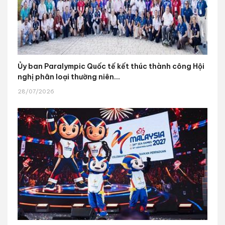
Ủy ban Paralympic Quốc tế kết thúc thành công Hội
nghị phân loại thường niên...
28/07/2026