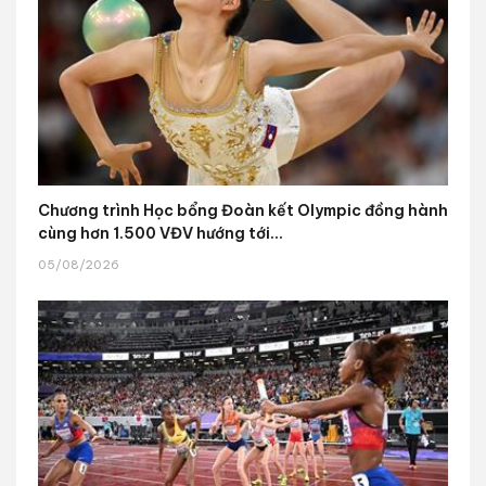
Chương trình Học bổng Đoàn kết Olympic đồng hành
cùng hơn 1.500 VĐV hướng tới...
05/08/2026