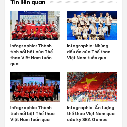
Tin liên quan
Infographic: Thành
Infographic: Những
tích nổi bật của Thể
dấu ấn của Thể thao
thao Việt Nam tuần
Việt Nam tuần qua
qua
Infographic: Thành
Infographic: Ấn tượng
tích nổi bật Thể thao
thể thao Việt Nam qua
Việt Nam tuần qua
các kỳ SEA Games