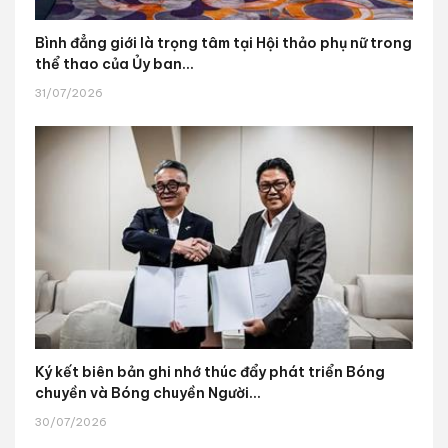
Bình đẳng giới là trọng tâm tại Hội thảo phụ nữ trong
thể thao của Ủy ban...
31/07/2026
Ký kết biên bản ghi nhớ thúc đẩy phát triển Bóng
chuyền và Bóng chuyền Người...
30/07/2026