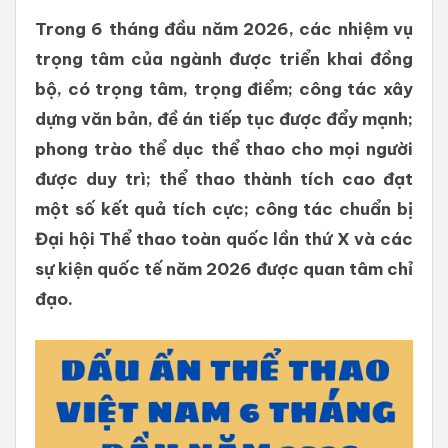
Trong 6 tháng đầu năm 2026, các nhiệm vụ
trọng tâm của ngành được triển khai đồng
bộ, có trọng tâm, trọng điểm; công tác xây
dựng văn bản, đề án tiếp tục được đẩy mạnh;
phong trào thể dục thể thao cho mọi người
được duy trì; thể thao thành tích cao đạt
một số kết quả tích cực; công tác chuẩn bị
Đại hội Thể thao toàn quốc lần thứ X và các
sự kiện quốc tế năm 2026 được quan tâm chỉ
đạo.