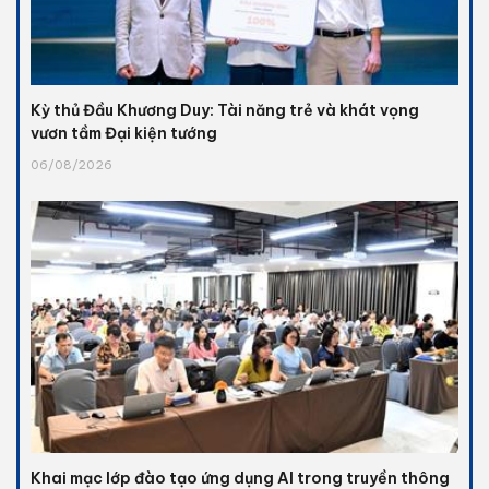
Kỳ thủ Đầu Khương Duy: Tài năng trẻ và khát vọng
vươn tầm Đại kiện tướng
06/08/2026
Khai mạc lớp đào tạo ứng dụng AI trong truyền thông