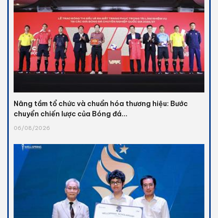
Nâng tầm tổ chức và chuẩn hóa thương hiệu: Bước
chuyển chiến lược của Bóng đá...
06/08/2026