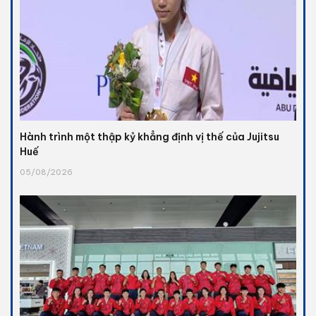
Hành trình một thập kỷ khẳng định vị thế của Jujitsu
Huế
05/08/2026