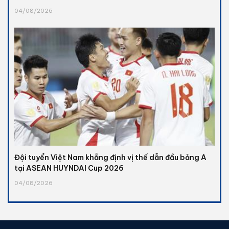
04/08/2026
Đội tuyển Việt Nam khẳng định vị thế dẫn đầu bảng A
tại ASEAN HUYNDAI Cup 2026
04/08/2026