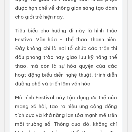
được hạn chế về không gian sáng tạo dành
cho giới trẻ hiện nay.
Tiêu biểu cho hướng đi này là hình thức
Festival Văn hóa – Thể thao Thanh niên.
Đây không chỉ là nơi tổ chức các trận thi
đấu phong trào hay giao lưu kỹ năng thể
thao, mà còn là sự hòa quyện của các
hoạt động biểu diễn nghệ thuật, trình diễn
đường phố và triển lãm văn hóa.
Mô hình Festival này tận dụng ưu thế của
mạng xã hội, tạo ra hiệu ứng cộng đồng
tích cực và khả năng lan tỏa mạnh mẽ trên
môi trường số. Thông qua đó, không chỉ