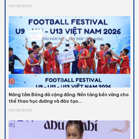
05/08/2026
Nâng tầm Bóng đá cộng đồng: Nền tảng bền vững cho
thể thao học đường và đào tạo...
05/08/2026