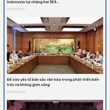
Indonesia tại chặng hai SEA...
07/08/2026
Đề cao yếu tố bản sắc văn hóa trong phát triển kiến
trúc và không gian sống
06/08/2026