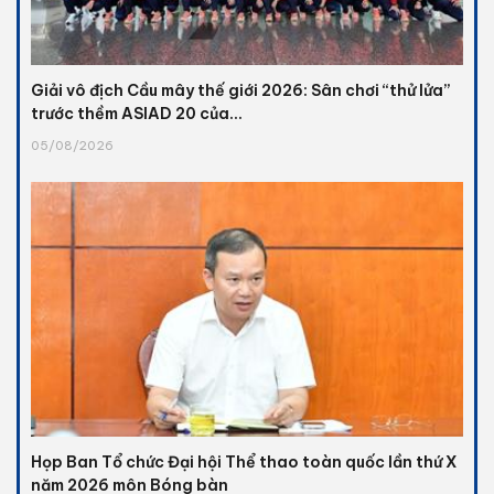
Giải vô địch Cầu mây thế giới 2026: Sân chơi “thử lửa”
trước thềm ASIAD 20 của...
05/08/2026
Họp Ban Tổ chức Đại hội Thể thao toàn quốc lần thứ X
năm 2026 môn Bóng bàn