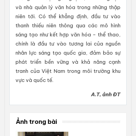
và nhà quản lý văn hóa trong những thập
niên tới. Có thể khẳng định, đầu tư vào
thanh thiếu niên thông qua các mô hình
sáng tạo như kết hợp văn hóa – thể thao,
chính là đầu tư vào tương lai của nguồn
nhân lực sáng tạo quốc gia, đảm bảo sự
phát triển bền vững và khả năng cạnh
tranh của Việt Nam trong môi trường khu
vực và quốc tế.
A.T, ảnh ĐT
Ảnh trong bài