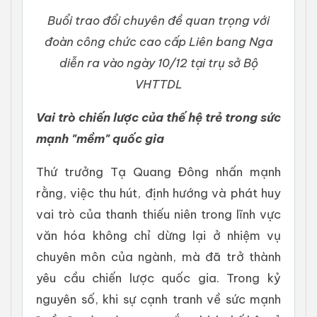
Buổi trao đổi chuyên đề quan trọng với
đoàn công chức cao cấp Liên bang Nga
diễn ra vào ngày 10/12 tại trụ sở Bộ
VHTTDL
Vai trò chiến lược của thế hệ trẻ trong sức
mạnh "mềm" quốc gia
Thứ trưởng Tạ Quang Đông nhấn mạnh
rằng, việc thu hút, định hướng và phát huy
vai trò của thanh thiếu niên trong lĩnh vực
văn hóa không chỉ dừng lại ở nhiệm vụ
chuyên môn của ngành, mà đã trở thành
yêu cầu chiến lược quốc gia. Trong kỷ
nguyên số, khi sự cạnh tranh về sức mạnh