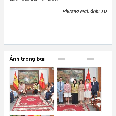
Phương Mai, ảnh: TD
Ảnh trong bài