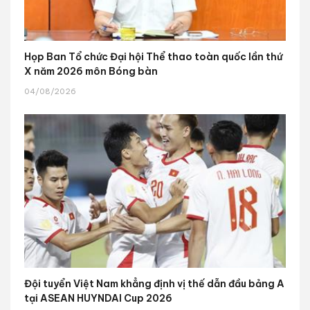
Họp Ban Tổ chức Đại hội Thể thao toàn quốc lần thứ
X năm 2026 môn Bóng bàn
04/08/2026
Đội tuyển Việt Nam khẳng định vị thế dẫn đầu bảng A
tại ASEAN HUYNDAI Cup 2026