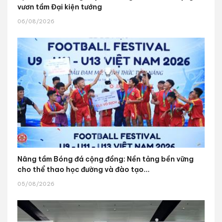
vươn tầm Đại kiện tướng
06/08/2026
Nâng tầm Bóng đá cộng đồng: Nền tảng bền vững
cho thể thao học đường và đào tạo...
05/08/2026