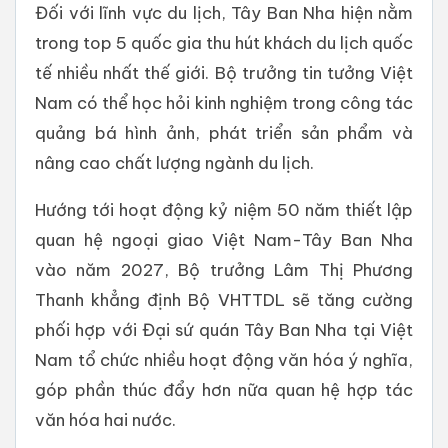
Đối với lĩnh vực du lịch, Tây Ban Nha hiện nằm
trong top 5 quốc gia thu hút khách du lịch quốc
tế nhiều nhất thế giới. Bộ trưởng tin tưởng Việt
Nam có thể học hỏi kinh nghiệm trong công tác
quảng bá hình ảnh, phát triển sản phẩm và
nâng cao chất lượng ngành du lịch.
Hướng tới hoạt động kỷ niệm 50 năm thiết lập
quan hệ ngoại giao Việt Nam-Tây Ban Nha
vào năm 2027, Bộ trưởng Lâm Thị Phương
Thanh khẳng định Bộ VHTTDL sẽ tăng cường
phối hợp với Đại sứ quán Tây Ban Nha tại Việt
Nam tổ chức nhiều hoạt động văn hóa ý nghĩa,
góp phần thúc đẩy hơn nữa quan hệ hợp tác
văn hóa hai nước.