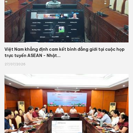
Việt Nam khẳng định cam kết bình đẳng giới tại cuộc họp
trực tuyến ASEAN - Nhật...
27/07/2026