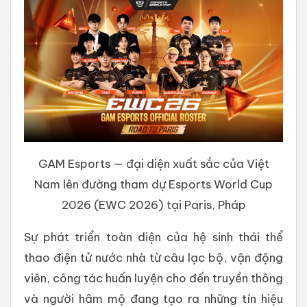
GAM Esports — đại diện xuất sắc của Việt
Nam lên đường tham dự Esports World Cup
2026 (EWC 2026) tại Paris, Pháp
Sự phát triển toàn diện của hệ sinh thái thể
thao điện tử nước nhà từ câu lạc bộ, vận động
viên, công tác huấn luyện cho đến truyền thông
và người hâm mộ đang tạo ra những tín hiệu