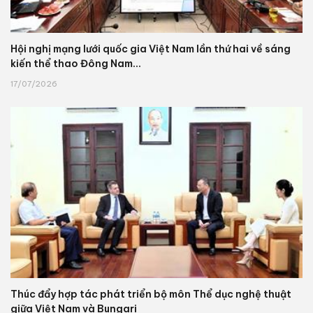
Hội nghị mạng lưới quốc gia Việt Nam lần thứ hai về sáng
kiến thể thao Đông Nam...
17/07/2026
Thúc đẩy hợp tác phát triển bộ môn Thể dục nghệ thuật
giữa Việt Nam và Bungari