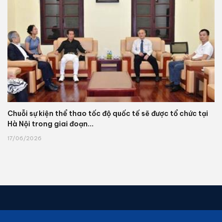
Chuỗi sự kiện thể thao tốc độ quốc tế sẽ được tổ chức tại
Hà Nội trong giai đoạn...
17/06/2026