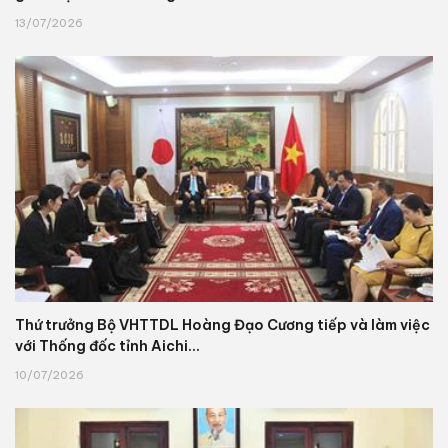
13/07/2026
Thứ trưởng Bộ VHTTDL Hoàng Đạo Cương tiếp và làm việc
với Thống đốc tỉnh Aichi...
10/07/2026