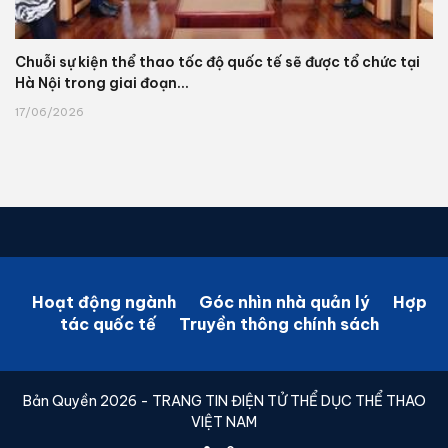
Chuỗi sự kiện thể thao tốc độ quốc tế sẽ được tổ chức tại
Hà Nội trong giai đoạn...
17/06/2026
Hoạt động ngành
Góc nhìn nhà quản lý
Hợp
tác quốc tế
Truyền thông chính sách
Bản Quyền 2026 - TRANG TIN ĐIỆN TỬ THỂ DỤC THỂ THAO
VIỆT NAM