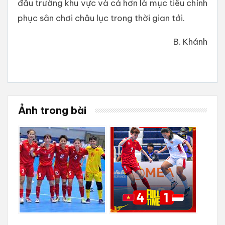
đấu trường khu vực và cả hơn là mục tiêu chính
phục sân chơi châu lục trong thời gian tới.
B. Khánh
Ảnh trong bài