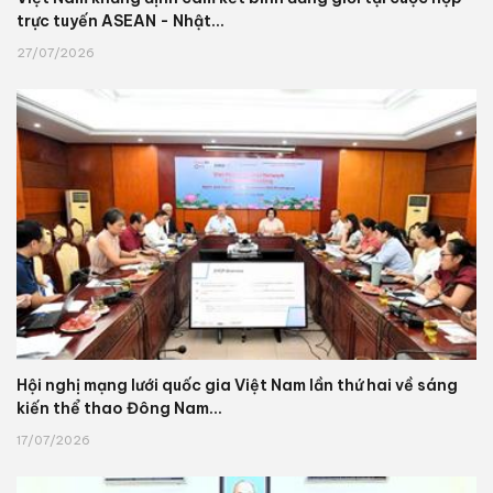
trực tuyến ASEAN - Nhật...
27/07/2026
Hội nghị mạng lưới quốc gia Việt Nam lần thứ hai về sáng
kiến thể thao Đông Nam...
17/07/2026