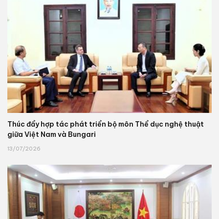
Thúc đẩy hợp tác phát triển bộ môn Thể dục nghệ thuật
giữa Việt Nam và Bungari
13/07/2026