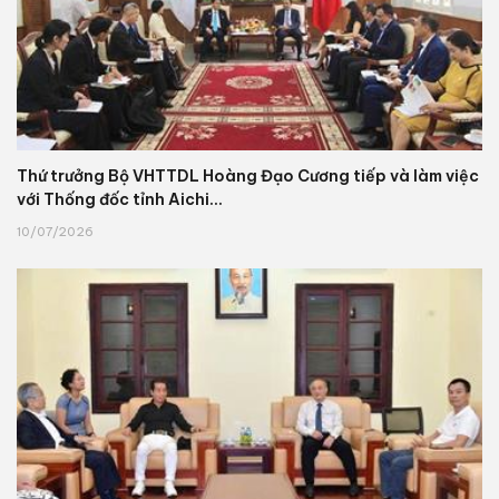
Thứ trưởng Bộ VHTTDL Hoàng Đạo Cương tiếp và làm việc
với Thống đốc tỉnh Aichi...
10/07/2026