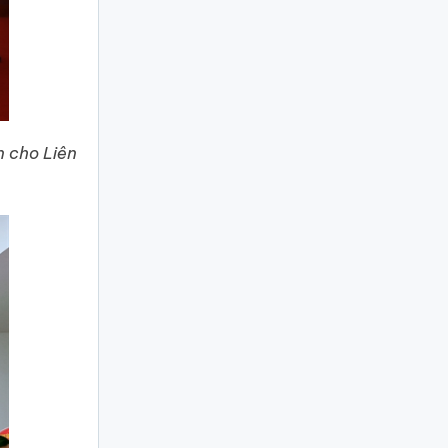
n cho Liên