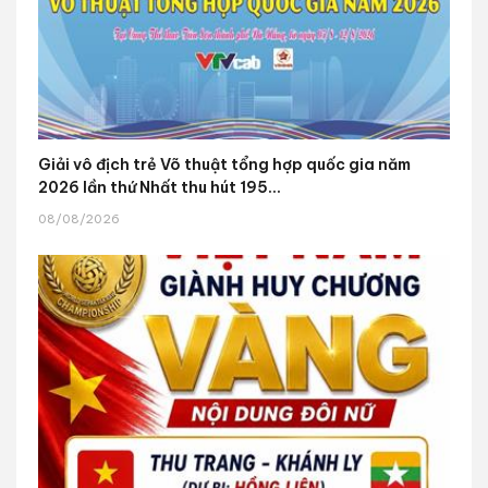
Giải vô địch trẻ Võ thuật tổng hợp quốc gia năm
2026 lần thứ Nhất thu hút 195...
08/08/2026