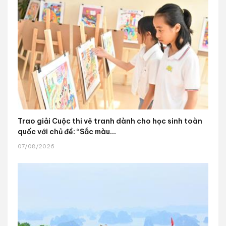
Trao giải Cuộc thi vẽ tranh dành cho học sinh toàn
quốc với chủ đề: “Sắc màu...
07/08/2026