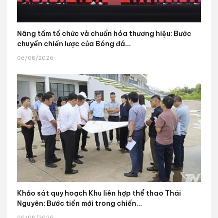
Nâng tầm tổ chức và chuẩn hóa thương hiệu: Bước
chuyển chiến lược của Bóng đá...
06/08/2026
Khảo sát quy hoạch Khu liên hợp thể thao Thái
Nguyên: Bước tiến mới trong chiến...
06/08/2026