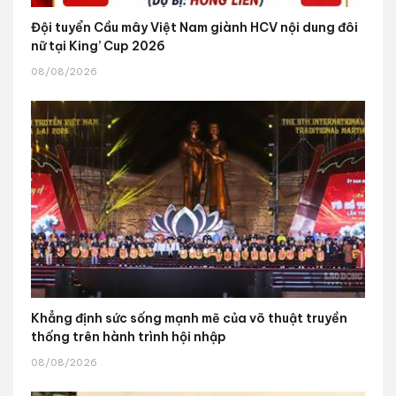
Đội tuyển Cầu mây Việt Nam giành HCV nội dung đôi
nữ tại King’ Cup 2026
08/08/2026
Khẳng định sức sống mạnh mẽ của võ thuật truyền
thống trên hành trình hội nhập
08/08/2026