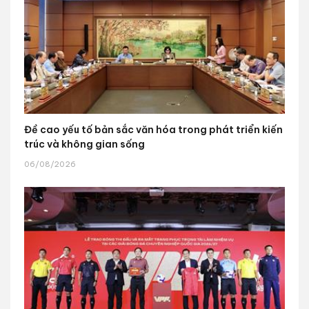
Đề cao yếu tố bản sắc văn hóa trong phát triển kiến
trúc và không gian sống
06/08/2026