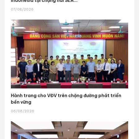
Indonesia tại chặng hai SEA...
07/08/2026
Hành trang cho VĐV trên chặng đường phát triển
bền vững
06/08/2026