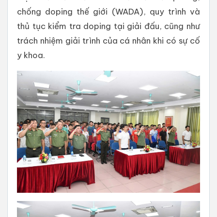
chống doping thế giới (WADA), quy trình và
thủ tục kiểm tra doping tại giải đấu, cũng như
trách nhiệm giải trình của cá nhân khi có sự cố
y khoa.