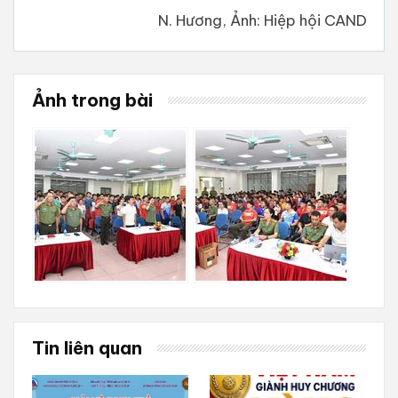
N. Hương, Ảnh: Hiệp hội CAND
Ảnh trong bài
Tin liên quan