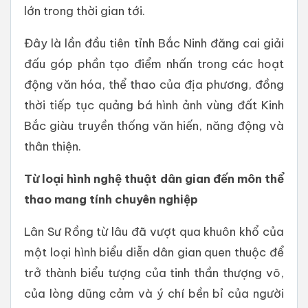
lớn trong thời gian tới.
Đây là lần đầu tiên tỉnh Bắc Ninh đăng cai giải
đấu góp phần tạo điểm nhấn trong các hoạt
động văn hóa, thể thao của địa phương, đồng
thời tiếp tục quảng bá hình ảnh vùng đất Kinh
Bắc giàu truyền thống văn hiến, năng động và
thân thiện.
Từ loại hình nghệ thuật dân gian đến môn thể
thao mang tính chuyên nghiệp
Lân Sư Rồng từ lâu đã vượt qua khuôn khổ của
một loại hình biểu diễn dân gian quen thuộc để
trở thành biểu tượng của tinh thần thượng võ,
của lòng dũng cảm và ý chí bền bỉ của người