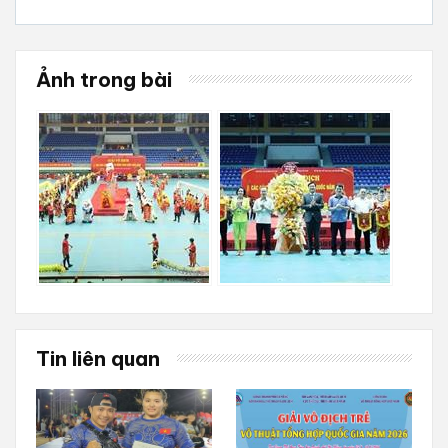
Ảnh trong bài
Tin liên quan