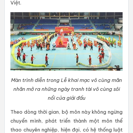
Việt.
Màn trình diễn trong Lễ khai mạc vô cùng mãn
nhãn mở ra những ngày tranh tài vô cùng sôi
nổi của giải đấu
Theo dòng thời gian, bộ môn này không ngừng
chuyển mình, phát triển thành một môn thể
thao chuyên nghiệp, hiện đại, có hệ thống luật