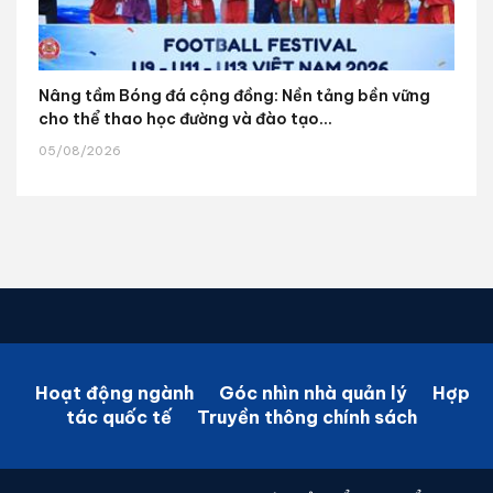
Nâng tầm Bóng đá cộng đồng: Nền tảng bền vững
cho thể thao học đường và đào tạo...
05/08/2026
Hoạt động ngành
Góc nhìn nhà quản lý
Hợp
tác quốc tế
Truyền thông chính sách