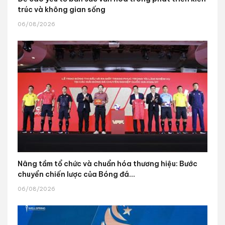
trúc và không gian sống
06/08/2026
Nâng tầm tổ chức và chuẩn hóa thương hiệu: Bước
chuyển chiến lược của Bóng đá...
06/08/2026