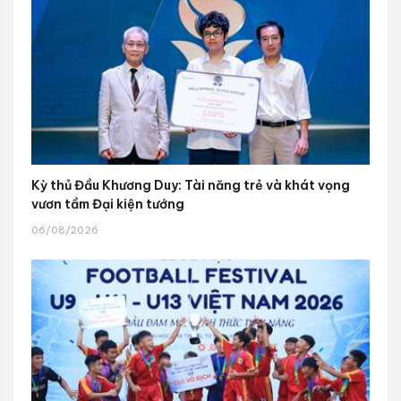
Kỳ thủ Đầu Khương Duy: Tài năng trẻ và khát vọng
vươn tầm Đại kiện tướng
06/08/2026