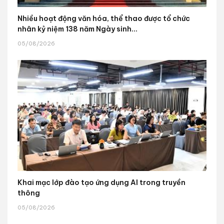
Nhiều hoạt động văn hóa, thể thao được tổ chức
nhân kỷ niệm 138 năm Ngày sinh...
05/08/2026
Khai mạc lớp đào tạo ứng dụng AI trong truyền
thông
05/08/2026