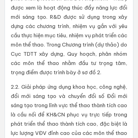
được xem là hoạt động thúc đẩy năng lực đổi
mới sáng tạo. R&D được sử dụng trong xây
dựng các chương trình, nhiệm vụ gắn với yêu
cầu thực hiện mục tiêu, nhiệm vụ phát triển các
môn thể thao. Trong Chương trình (dự thảo) do
Cục TDTT xây dựng, Quy hoạch, phân nhóm
các môn thể thao nhằm đầu tư trọng tâm,
trọng điểm được trình bày ở sơ đồ 2.
2.2. Giải pháp ứng dụng khoa học, công nghệ,
đổi mới sáng tạo và chuyển đổi số Đổi mới
sáng tạo trong lĩnh vực thể thao thành tích cao
là cầu nối để KH&CN phục vụ trực tiếp trong
phát triển thể thao thành tích cao, đặc biệt là
lực lượng VĐV đỉnh cao của các môn thể thao