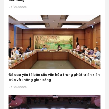
06/08/2026
Đề cao yếu tố bản sắc văn hóa trong phát triển kiến
trúc và không gian sống
06/08/2026