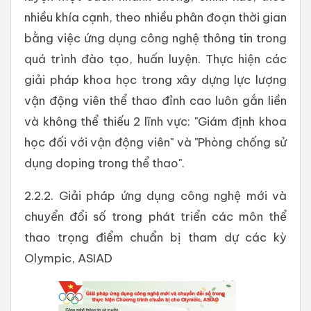
nhiều khía cạnh, theo nhiều phân đoạn thời gian
bằng việc ứng dụng công nghệ thông tin trong
quá trình đào tạo, huấn luyện. Thực hiện các
giải pháp khoa học trong xây dựng lực lượng
vận động viên thể thao đỉnh cao luôn gắn liền
và không thể thiếu 2 lĩnh vực: "Giám định khoa
học đối với vận động viên" và "Phòng chống sử
dụng doping trong thể thao".
2.2.2. Giải pháp ứng dụng công nghệ mới và
chuyển đổi số trong phát triển các môn thể
thao trọng điểm chuẩn bị tham dự các kỳ
Olympic, ASIAD