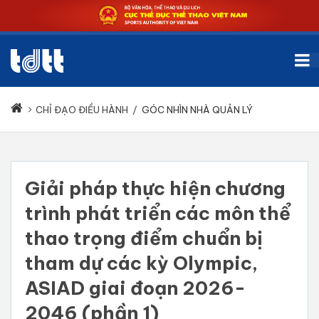
CHỈ ĐẠO ĐIỀU HÀNH
/
GÓC NHÌN NHÀ QUẢN LÝ
Giải pháp thực hiện chương
trình phát triển các môn thể
thao trọng điểm chuẩn bị
tham dự các kỳ Olympic,
ASIAD giai đoạn 2026-
2046 (phần 1)