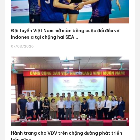
Đội tuyển Việt Nam mở màn bằng cuộc đối đầu với
Indonesia tại chặng hai SEA...
07/08/2026
Hành trang cho VĐV trên chặng đường phát triển
bền vững