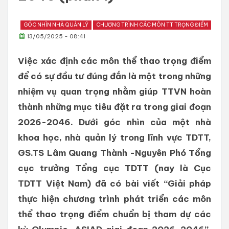
GÓC NHÌN NHÀ QUẢN LÝ
CHƯƠNG TRÌNH CÁC MÔN TT TRỌNG ĐIỂM
13/05/2025 - 08:41
Việc xác định các môn thể thao trọng điểm
để có sự đầu tư đúng đắn là một trong những
nhiệm vụ quan trọng nhằm giúp TTVN hoàn
thành những mục tiêu đặt ra trong giai đoạn
2026-2046. Dưới góc nhìn của một nhà
khoa học, nhà quản lý trong lĩnh vực TDTT,
GS.TS Lâm Quang Thành -Nguyên Phó Tổng
cục trưởng Tổng cục TDTT (nay là Cục
TDTT Việt Nam) đã có bài viết “Giải pháp
thực hiện chương trình phát triển các môn
thể thao trọng điểm chuẩn bị tham dự các