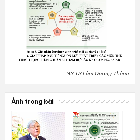
GS.TS Lâm Quang Thành
Ảnh trong bài