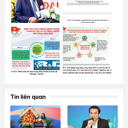
Tin liên quan