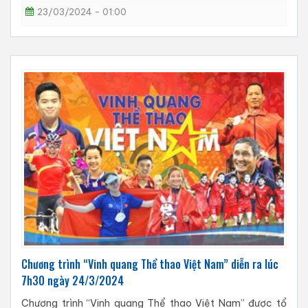
23/03/2024 - 01:00
Chương trình “Vinh quang Thể thao Việt Nam” diễn ra lúc
7h30 ngày 24/3/2024
Chương trình “Vinh quang Thể thao Việt Nam” được tổ