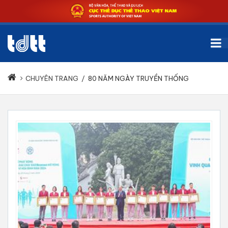
CHUYÊN TRANG
/
80 NĂM NGÀY TRUYỀN THỐNG