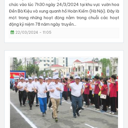
chức vào lúc 7h30 ngày 24/3/2024 tại khu vực vườn hoa
Đền Bà Kiệu và xung quanh hồ Hoàn Kiếm (Hà Nội). Đây là
một trong những hoạt động nằm trong chuỗi các hoạt
động kỷ niệm 78 năm ngày truyền...
22/03/2024 - 11:05