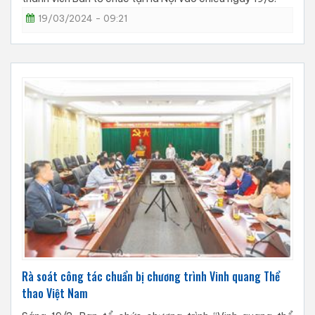
19/03/2024 - 09:21
Rà soát công tác chuẩn bị chương trình Vinh quang Thể
thao Việt Nam