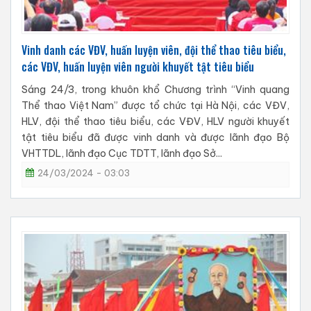
Vinh danh các VĐV, huấn luyện viên, đội thể thao tiêu biểu,
các VĐV, huấn luyện viên người khuyết tật tiêu biểu
Sáng 24/3, trong khuôn khổ Chương trình “Vinh quang
Thể thao Việt Nam” được tổ chức tại Hà Nội, các VĐV,
HLV, đội thể thao tiêu biểu, các VĐV, HLV người khuyết
tật tiêu biểu đã được vinh danh và được lãnh đạo Bộ
VHTTDL, lãnh đạo Cục TDTT, lãnh đạo Sở...
24/03/2024 - 03:03