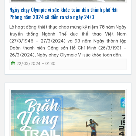
Ngày chạy Olympic vì sức khỏe toàn dân thành phố Hải
Phòng năm 2024 sẽ diễn ra vào ngày 24/3
Là hoạt động thiết thực chào mừng kỷ niệm 78 năm Ngày
truyền thống Ngành Thể dục thể thao Việt Nam
(27/3/1946 – 27/3/2024) và 93 năm Ngày thành lập
Đoàn thanh niên Cộng sản Hồ Chí Minh (26/3/1931 –
26/3/2024), Ngày chạy Olympic Vì sức khỏe toàn dân...
22/03/2024 - 01:30