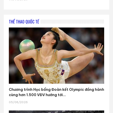
THỂ THAO QUỐC TẾ
Chương trình Học bổng Đoàn kết Olympic đồng hành
cùng hơn 1.500 VĐV hướng tới...
05/08/2026