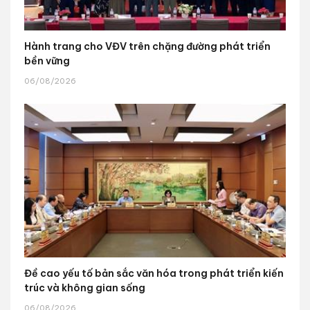
Hành trang cho VĐV trên chặng đường phát triển
bền vững
06/08/2026
Đề cao yếu tố bản sắc văn hóa trong phát triển kiến
trúc và không gian sống
06/08/2026