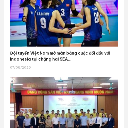
Đội tuyển Việt Nam mở màn bằng cuộc đối đầu với
Indonesia tại chặng hai SEA...
07/08/2026