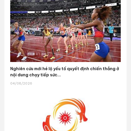
Nghiên cứu mới hé lộ yếu tố quyết định chiến thắng ở
nội dung chạy tiếp sức...
04/08/2026