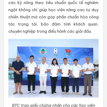
các kỹ năng theo tiêu chuẩn quốc tế nghiêm
ngặt không chỉ giúp học viên nâng cao tư duy
chiến thuật mà còn góp phần chuẩn hóa công
tác trọng tài, bảo đảm tính khách quan,
chuyên nghiệp trong điều hành các giải đấu.
BTC trao giấy chứng nhận cho các học viên