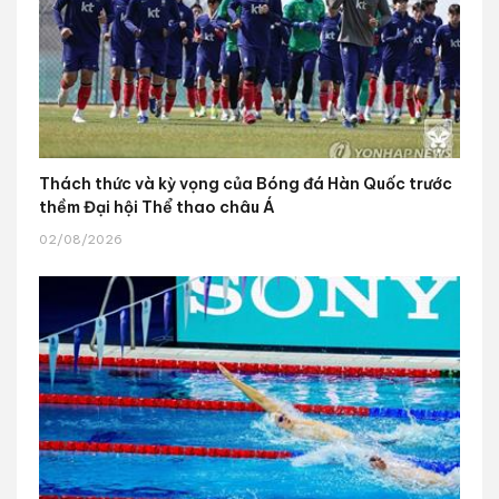
Thách thức và kỳ vọng của Bóng đá Hàn Quốc trước
thềm Đại hội Thể thao châu Á
02/08/2026