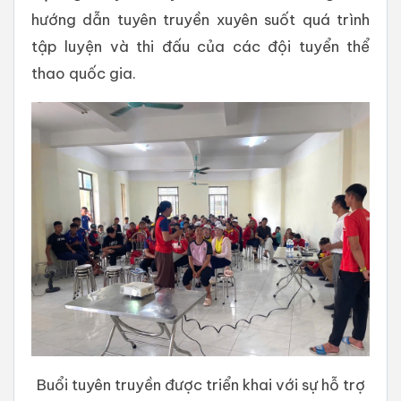
hướng dẫn tuyên truyền xuyên suốt quá trình
tập luyện và thi đấu của các đội tuyển thể
thao quốc gia.
Buổi tuyên truyền được triển khai với sự hỗ trợ