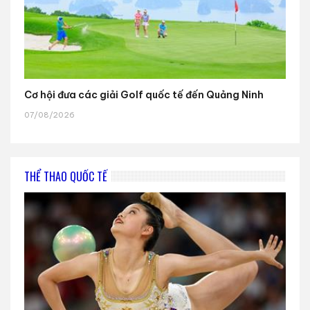
Cơ hội đưa các giải Golf quốc tế đến Quảng Ninh
07/08/2026
THỂ THAO QUỐC TẾ