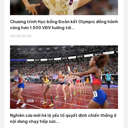
Chương trình Học bổng Đoàn kết Olympic đồng hành
cùng hơn 1.500 VĐV hướng tới...
05/08/2026
Nghiên cứu mới hé lộ yếu tố quyết định chiến thắng ở
nội dung chạy tiếp sức...