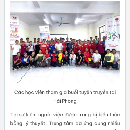
Các học viên tham gia buổi tuyên truyền tại
Hải Phòng
Tại sự kiện, ngoài việc được trang bị kiến thức
bằng lý thuyết, Trung tâm đã ứng dụng nhiều