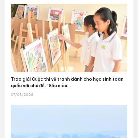
Trao giải Cuộc thi vẽ tranh dành cho học sinh toàn
quốc với chủ đề: “Sắc màu...
07/08/2026