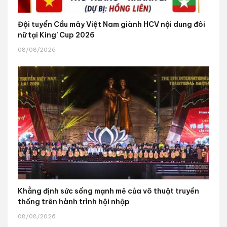
Đội tuyển Cầu mây Việt Nam giành HCV nội dung đôi
nữ tại King’ Cup 2026
08/08/2026
Khẳng định sức sống mạnh mẽ của võ thuật truyền
thống trên hành trình hội nhập
08/08/2026