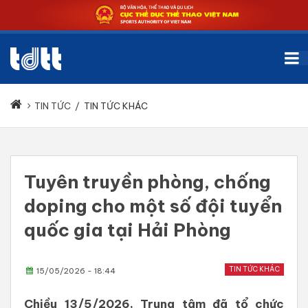
TIN TỨC
/
TIN TỨC KHÁC
Tuyên truyền phòng, chống
doping cho một số đội tuyển
quốc gia tại Hải Phòng
TIN TỨC KHÁC
15/05/2026 - 18:44
Chiều 13/5/2026, Trung tâm đã tổ chức