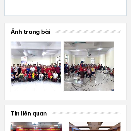
Ảnh trong bài
Tin liên quan