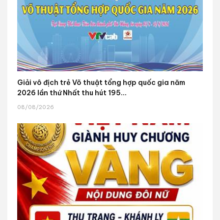
Giải vô địch trẻ Võ thuật tổng hợp quốc gia năm
2026 lần thứ Nhất thu hút 195...
08/08/2026