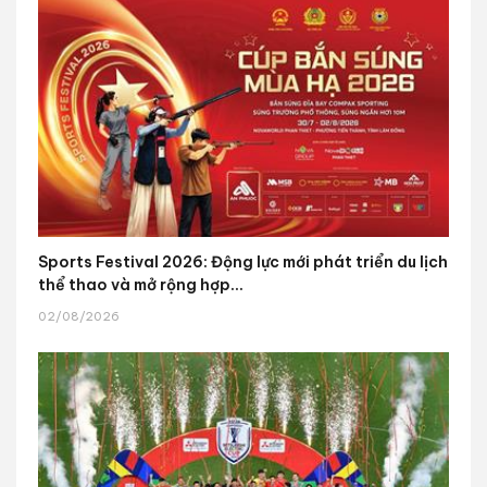
Sports Festival 2026: Động lực mới phát triển du lịch
thể thao và mở rộng hợp...
02/08/2026