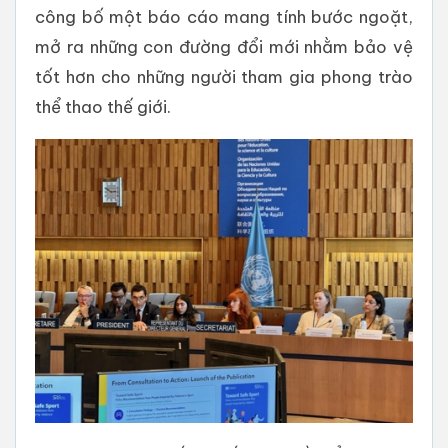
công bố một báo cáo mang tính bước ngoặt,
mở ra những con đường đổi mới nhằm bảo vệ
tốt hơn cho những người tham gia phong trào
thể thao thế giới.