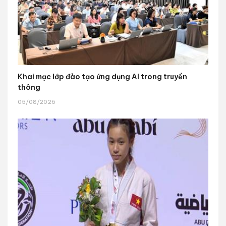
Khai mạc lớp đào tạo ứng dụng AI trong truyền
thông
05/08/2026