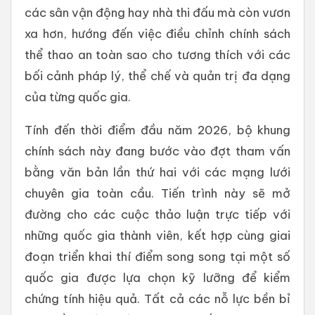
các sân vận động hay nhà thi đấu mà còn vươn
xa hơn, hướng đến việc điều chỉnh chính sách
thể thao an toàn sao cho tương thích với các
bối cảnh pháp lý, thể chế và quản trị đa dạng
của từng quốc gia.
Tính đến thời điểm đầu năm 2026, bộ khung
chính sách này đang bước vào đợt tham vấn
bằng văn bản lần thứ hai với các mạng lưới
chuyên gia toàn cầu. Tiến trình này sẽ mở
đường cho các cuộc thảo luận trực tiếp với
những quốc gia thành viên, kết hợp cùng giai
đoạn triển khai thí điểm song song tại một số
quốc gia được lựa chọn kỹ lưỡng để kiểm
chứng tính hiệu quả. Tất cả các nỗ lực bền bỉ