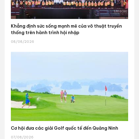
Khẳng định sức sống mạnh mẽ của võ thuật truyền
thống trên hành trình hội nhập
08/08/2026
Cơ hội đưa các giải Golf quốc tế đến Quảng Ninh
07/08/2026