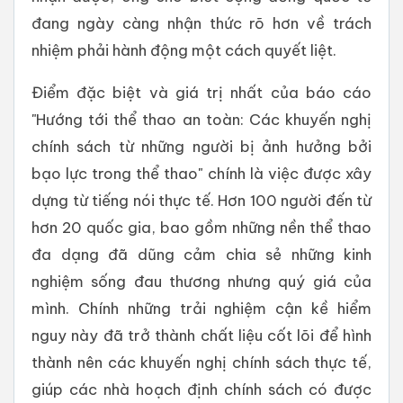
đang ngày càng nhận thức rõ hơn về trách
nhiệm phải hành động một cách quyết liệt.
Điểm đặc biệt và giá trị nhất của báo cáo
"Hướng tới thể thao an toàn: Các khuyến nghị
chính sách từ những người bị ảnh hưởng bởi
bạo lực trong thể thao" chính là việc được xây
dựng từ tiếng nói thực tế. Hơn 100 người đến từ
hơn 20 quốc gia, bao gồm những nền thể thao
đa dạng đã dũng cảm chia sẻ những kinh
nghiệm sống đau thương nhưng quý giá của
mình. Chính những trải nghiệm cận kề hiểm
nguy này đã trở thành chất liệu cốt lõi để hình
thành nên các khuyến nghị chính sách thực tế,
giúp các nhà hoạch định chính sách có được