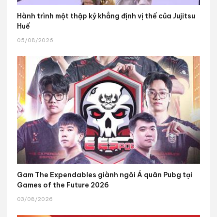
Hành trình một thập kỷ khẳng định vị thế của Jujitsu
Huế
05/08/2026
Gam The Expendables giành ngôi Á quân Pubg tại
Games of the Future 2026
03/08/2026