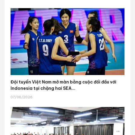
Đội tuyển Việt Nam mở màn bằng cuộc đối đầu với
Indonesia tại chặng hai SEA...
07/08/2026