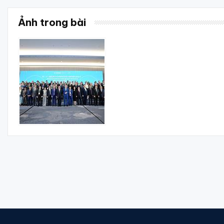
Ảnh trong bài