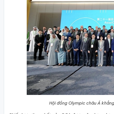
Hội đồng Olympic châu Á khẳng