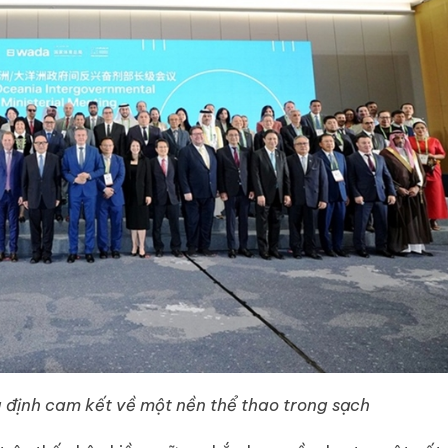
 định cam kết về một nền thể thao trong sạch