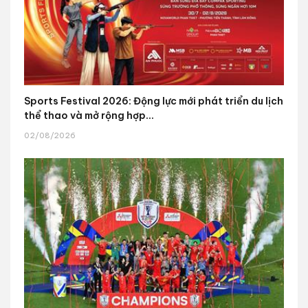
Sports Festival 2026: Động lực mới phát triển du lịch
thể thao và mở rộng hợp...
02/08/2026