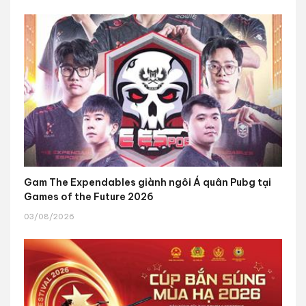
Gam The Expendables giành ngôi Á quân Pubg tại
Games of the Future 2026
03/08/2026