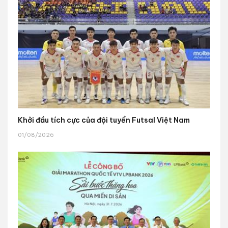
Khởi đầu tích cực của đội tuyển Futsal Việt Nam
01/08/2026