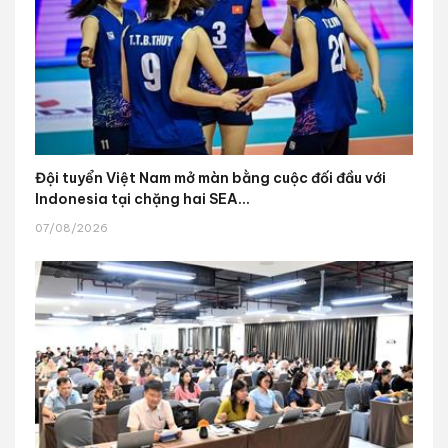
Đội tuyển Việt Nam mở màn bằng cuộc đối đầu với
Indonesia tại chặng hai SEA...
07/08/2026