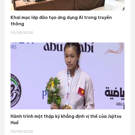
Khai mạc lớp đào tạo ứng dụng AI trong truyền
thông
05/08/2026
Hành trình một thập kỷ khẳng định vị thế của Jujitsu
Huế
05/08/2026