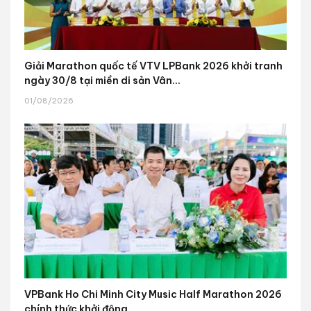
Giải Marathon quốc tế VTV LPBank 2026 khởi tranh
ngày 30/8 tại miền di sản Vân...
01/08/2026
VPBank Ho Chi Minh City Music Half Marathon 2026
chính thức khởi động