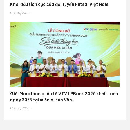
Khởi đầu tích cực của đội tuyển Futsal Việt Nam
01/08/2026
Giải Marathon quốc tế VTV LPBank 2026 khởi tranh
ngày 30/8 tại miền di sản Vân...
01/08/2026