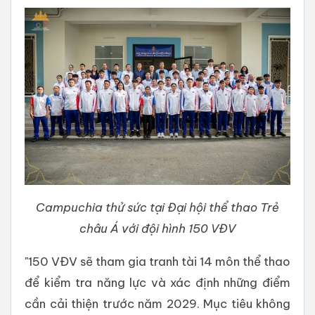
Campuchia thử sức tại Đại hội thể thao Trẻ
châu Á với đội hình 150 VĐV
"150 VĐV sẽ tham gia tranh tài 14 môn thể thao
để kiểm tra năng lực và xác định những điểm
cần cải thiện trước năm 2029. Mục tiêu không