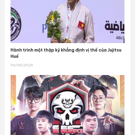
Hành trình một thập kỷ khẳng định vị thế của Jujitsu
Huế
05/08/2026