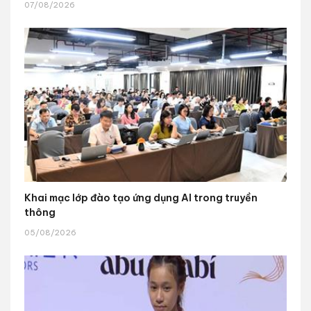
07/08/2026
Khai mạc lớp đào tạo ứng dụng AI trong truyền
thông
05/08/2026