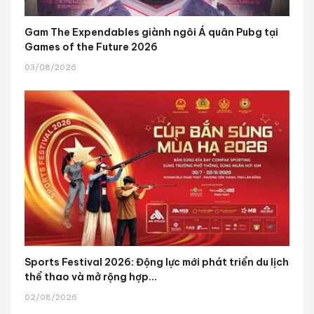
Gam The Expendables giành ngôi Á quân Pubg tại
Games of the Future 2026
03/08/2026
Sports Festival 2026: Động lực mới phát triển du lịch
thể thao và mở rộng hợp...
02/08/2026