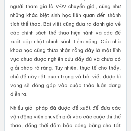
người tham gia là VĐV chuyển giới, cũng như
những khác biệt sinh học liên quan đến thành
tích thể thao. Bài viết cũng đưa ra đánh giá về
các chính sách thể thao hiện hành và các đề
xuất cập nhật chính sách tiềm năng. Các nhà
khoa học cũng thừa nhận rằng đây là một lĩnh
vực chưa được nghiên cứu đầy đủ và chưa có
giải pháp rõ ràng. Tuy nhiên, thực tế cho thấy,
chủ đề này rất quan trọng và bài viết được kì
vọng sẽ đóng góp vào cuộc thảo luận đang
diễn ra.
Nhiều giải pháp đã được đề xuất để đưa các
vận động viên chuyển giới vào các cuộc thi thể
thao, đồng thời đảm bảo công bằng cho tất