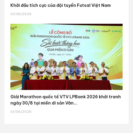
Khởi đầu tích cực của đội tuyển Futsal Việt Nam
01/08/2026
Giải Marathon quốc tế VTV LPBank 2026 khởi tranh
ngày 30/8 tại miền di sản Vân...
01/08/2026