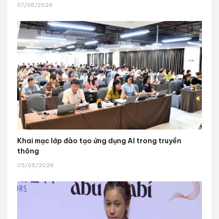
07/08/2026
Khai mạc lớp đào tạo ứng dụng AI trong truyền
thông
05/08/2026