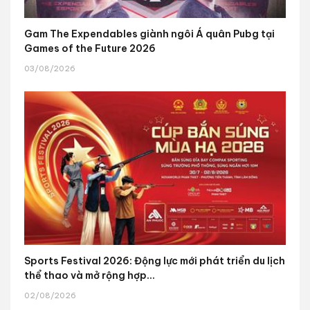
Gam The Expendables giành ngôi Á quân Pubg tại
Games of the Future 2026
03/08/2026
Sports Festival 2026: Động lực mới phát triển du lịch
thể thao và mở rộng hợp...
02/08/2026