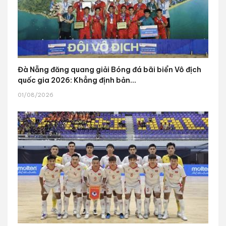
Đà Nẵng đăng quang giải Bóng đá bãi biển Vô địch
quốc gia 2026: Khẳng định bản...
01/08/2026