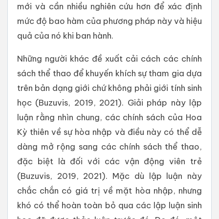
mới và cần nhiều nghiên cứu hơn để xác định
mức độ bao hàm của phương pháp này và hiệu
quả của nó khi ban hành.
Những người khác đề xuất cải cách các chính
sách thể thao để khuyến khích sự tham gia dựa
trên bản dạng giới chứ không phải giới tính sinh
học (Buzuvis, 2019, 2021). Giải pháp này lập
luận rằng nhìn chung, các chính sách của Hoa
Kỳ thiên về sự hòa nhập và điều này có thể dễ
dàng mở rộng sang các chính sách thể thao,
đặc biệt là đối với các vận động viên trẻ
(Buzuvis, 2019, 2021). Mặc dù lập luận này
chắc chắn có giá trị về mặt hòa nhập, nhưng
khó có thể hoàn toàn bỏ qua các lập luận sinh