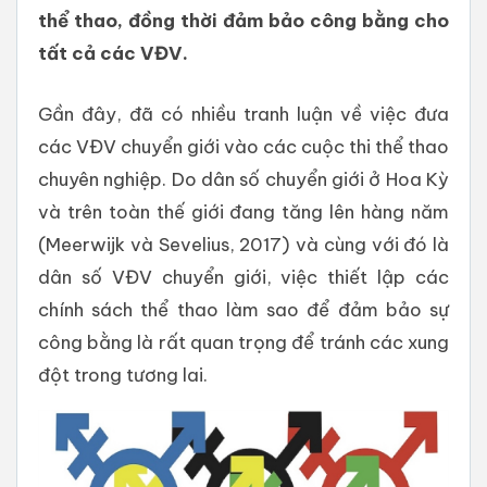
thể thao, đồng thời đảm bảo công bằng cho
tất cả các VĐV.
Gần đây, đã có nhiều tranh luận về việc đưa
các VĐV chuyển giới vào các cuộc thi thể thao
chuyên nghiệp. Do dân số chuyển giới ở Hoa Kỳ
và trên toàn thế giới đang tăng lên hàng năm
(Meerwijk và Sevelius, 2017) và cùng với đó là
dân số VĐV chuyển giới, việc thiết lập các
chính sách thể thao làm sao để đảm bảo sự
công bằng là rất quan trọng để tránh các xung
đột trong tương lai.