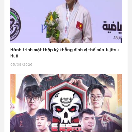
Hành trình một thập kỷ khẳng định vị thế của Jujitsu
Huế
05/08/2026