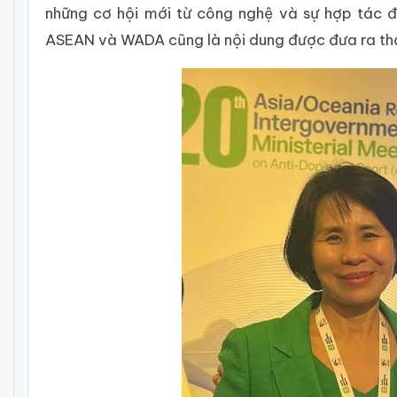
những cơ hội mới từ công nghệ và sự hợp tác đ
ASEAN và WADA cũng là nội dung được đưa ra thảo