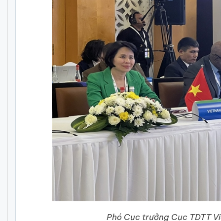
Phó Cục trưởng Cục TDTT Vi