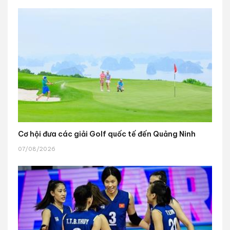
Cơ hội đưa các giải Golf quốc tế đến Quảng Ninh
07/08/2026