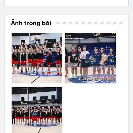
Ảnh trong bài