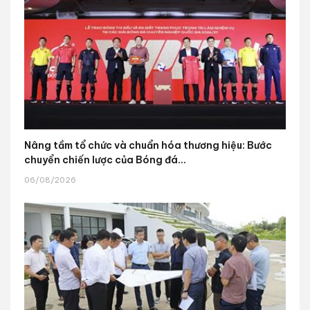
Nâng tầm tổ chức và chuẩn hóa thương hiệu: Bước
chuyển chiến lược của Bóng đá...
06/08/2026