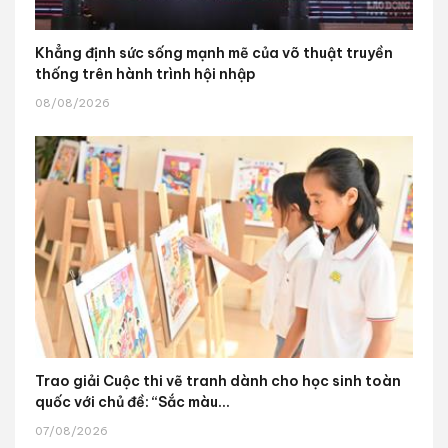
Khẳng định sức sống mạnh mẽ của võ thuật truyền
thống trên hành trình hội nhập
08/08/2026
Trao giải Cuộc thi vẽ tranh dành cho học sinh toàn
quốc với chủ đề: “Sắc màu...
07/08/2026