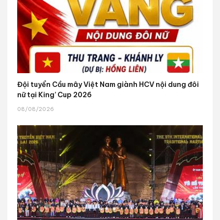
Đội tuyển Cầu mây Việt Nam giành HCV nội dung đôi
nữ tại King’ Cup 2026
08/08/2026