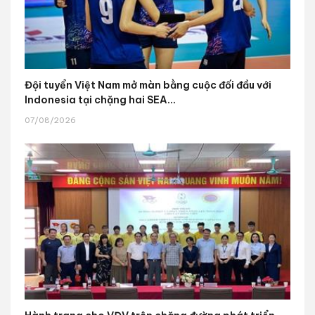
Đội tuyển Việt Nam mở màn bằng cuộc đối đầu với
Indonesia tại chặng hai SEA...
07/08/2026