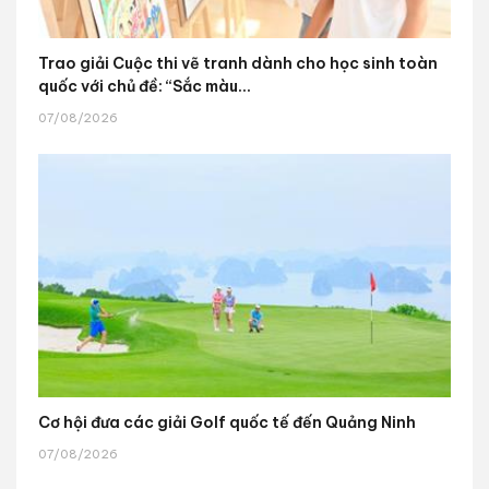
Trao giải Cuộc thi vẽ tranh dành cho học sinh toàn
quốc với chủ đề: “Sắc màu...
07/08/2026
Cơ hội đưa các giải Golf quốc tế đến Quảng Ninh
07/08/2026