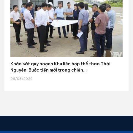
Khảo sát quy hoạch Khu liên hợp thể thao Thái
Nguyên: Bước tiến mới trong chiến...
06/08/2026