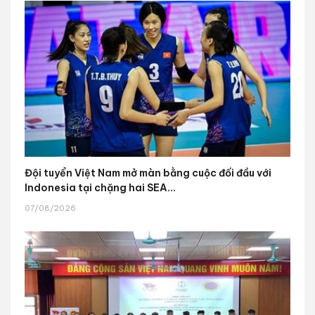
Đội tuyển Việt Nam mở màn bằng cuộc đối đầu với
Indonesia tại chặng hai SEA...
07/08/2026