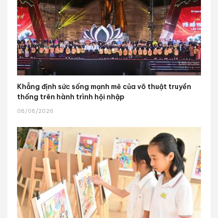
Khẳng định sức sống mạnh mẽ của võ thuật truyền
thống trên hành trình hội nhập
08/08/2026