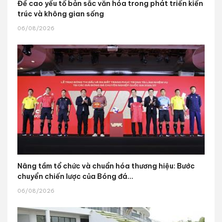
Đề cao yếu tố bản sắc văn hóa trong phát triển kiến
trúc và không gian sống
06/08/2026
Nâng tầm tổ chức và chuẩn hóa thương hiệu: Bước
chuyển chiến lược của Bóng đá...
06/08/2026