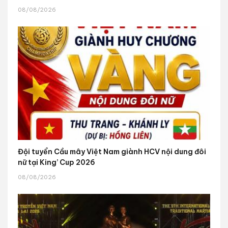
08/08/2026
Đội tuyển Cầu mây Việt Nam giành HCV nội dung đôi
nữ tại King’ Cup 2026
08/08/2026