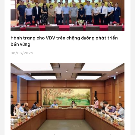
Hành trang cho VĐV trên chặng đường phát triển
bền vững
06/08/2026